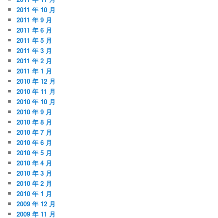
2011 年 10 月
2011 年 9 月
2011 年 6 月
2011 年 5 月
2011 年 3 月
2011 年 2 月
2011 年 1 月
2010 年 12 月
2010 年 11 月
2010 年 10 月
2010 年 9 月
2010 年 8 月
2010 年 7 月
2010 年 6 月
2010 年 5 月
2010 年 4 月
2010 年 3 月
2010 年 2 月
2010 年 1 月
2009 年 12 月
2009 年 11 月