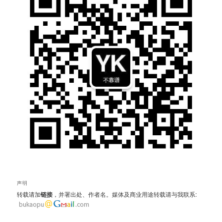
声明
转载请加
链接
，并署出处、作者名。媒体及商业用途转载请与我联系: