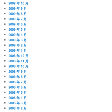
2009 年 10 月
2009 年 9 月
2009 年 8 月
2009 年 7 月
2009 年 6 月
2009 年 5 月
2009 年 4 月
2009 年 3 月
2009 年 2 月
2009 年 1 月
2008 年 12 月
2008 年 11 月
2008 年 10 月
2008 年 9 月
2008 年 8 月
2008 年 7 月
2008 年 6 月
2008 年 5 月
2008 年 4 月
2008 年 3 月
2008 年 2 月