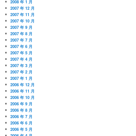
2008 年 1 月
2007 年 12 月
2007 年 11 月
2007 年 10 月
2007 年 9 月
2007 年 8 月
2007 年 7 月
2007 年 6 月
2007 年 5 月
2007 年 4 月
2007 年 3 月
2007 年 2 月
2007 年 1 月
2006 年 12 月
2006 年 11 月
2006 年 10 月
2006 年 9 月
2006 年 8 月
2006 年 7 月
2006 年 6 月
2006 年 5 月
2006 年 4 月