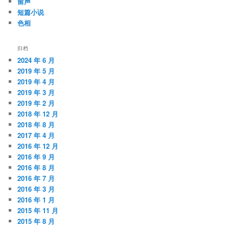
留声
短篇小说
色相
归档
2024 年 6 月
2019 年 5 月
2019 年 4 月
2019 年 3 月
2019 年 2 月
2018 年 12 月
2018 年 8 月
2017 年 4 月
2016 年 12 月
2016 年 9 月
2016 年 8 月
2016 年 7 月
2016 年 3 月
2016 年 1 月
2015 年 11 月
2015 年 8 月