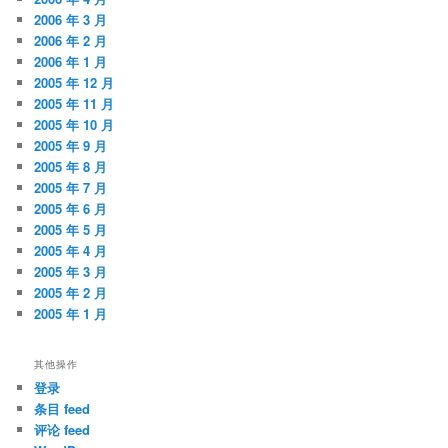
2006 年 3 月
2006 年 2 月
2006 年 1 月
2005 年 12 月
2005 年 11 月
2005 年 10 月
2005 年 9 月
2005 年 8 月
2005 年 7 月
2005 年 6 月
2005 年 5 月
2005 年 4 月
2005 年 3 月
2005 年 2 月
2005 年 1 月
其他操作
登录
条目 feed
评论 feed