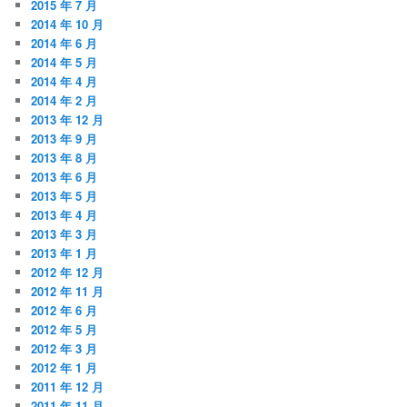
2015 年 7 月
2014 年 10 月
2014 年 6 月
2014 年 5 月
2014 年 4 月
2014 年 2 月
2013 年 12 月
2013 年 9 月
2013 年 8 月
2013 年 6 月
2013 年 5 月
2013 年 4 月
2013 年 3 月
2013 年 1 月
2012 年 12 月
2012 年 11 月
2012 年 6 月
2012 年 5 月
2012 年 3 月
2012 年 1 月
2011 年 12 月
2011 年 11 月