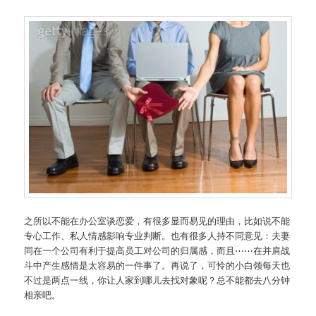
之所以不能在办公室谈恋爱，有很多显而易见的理由，比如说不能
专心工作、私人情感影响专业判断。也有很多人持不同意见：夫妻
同在一个公司有利于提高员工对公司的归属感，而且⋯⋯在并肩战
斗中产生感情是太容易的一件事了。再说了，可怜的小白领每天也
不过是两点一线，你让人家到哪儿去找对象呢？总不能都去八分钟
相亲吧。