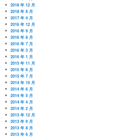
2018 年 12 月
2018 年 8 月
2017 年 4 月
2016 年 12 月
2016 年 9 月
2016 年 8 月
2016 年 7 月
2016 年 3 月
2016 年 1 月
2015 年 11 月
2015 年 8 月
2015 年 7 月
2014 年 10 月
2014 年 6 月
2014 年 5 月
2014 年 4 月
2014 年 2 月
2013 年 12 月
2013 年 9 月
2013 年 8 月
2013 年 6 月