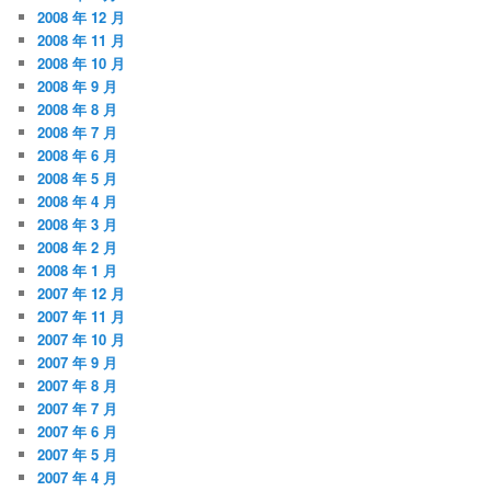
2008 年 12 月
2008 年 11 月
2008 年 10 月
2008 年 9 月
2008 年 8 月
2008 年 7 月
2008 年 6 月
2008 年 5 月
2008 年 4 月
2008 年 3 月
2008 年 2 月
2008 年 1 月
2007 年 12 月
2007 年 11 月
2007 年 10 月
2007 年 9 月
2007 年 8 月
2007 年 7 月
2007 年 6 月
2007 年 5 月
2007 年 4 月