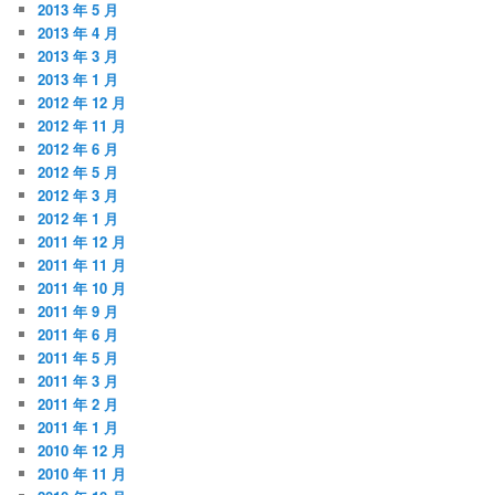
2013 年 5 月
2013 年 4 月
2013 年 3 月
2013 年 1 月
2012 年 12 月
2012 年 11 月
2012 年 6 月
2012 年 5 月
2012 年 3 月
2012 年 1 月
2011 年 12 月
2011 年 11 月
2011 年 10 月
2011 年 9 月
2011 年 6 月
2011 年 5 月
2011 年 3 月
2011 年 2 月
2011 年 1 月
2010 年 12 月
2010 年 11 月