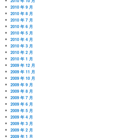
2010 年 10 月
2010 年 9 月
2010 年 8 月
2010 年 7 月
2010 年 6 月
2010 年 5 月
2010 年 4 月
2010 年 3 月
2010 年 2 月
2010 年 1 月
2009 年 12 月
2009 年 11 月
2009 年 10 月
2009 年 9 月
2009 年 8 月
2009 年 7 月
2009 年 6 月
2009 年 5 月
2009 年 4 月
2009 年 3 月
2009 年 2 月
2009 年 1 月