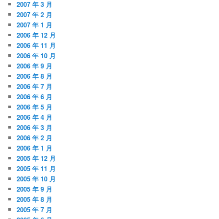
2007 年 3 月
2007 年 2 月
2007 年 1 月
2006 年 12 月
2006 年 11 月
2006 年 10 月
2006 年 9 月
2006 年 8 月
2006 年 7 月
2006 年 6 月
2006 年 5 月
2006 年 4 月
2006 年 3 月
2006 年 2 月
2006 年 1 月
2005 年 12 月
2005 年 11 月
2005 年 10 月
2005 年 9 月
2005 年 8 月
2005 年 7 月