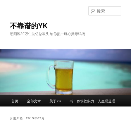
跳
跳
至
至
搜
主
副
索
内
内
不靠谱的YK
容
容
朝阳区30万仁波切总教头 给你熬一碗心灵毒鸡汤
区
区
域
域
主
首页
全部文章
关于YK
书：职场软实力，人生硬道理
页
月度归档：
2015年07月