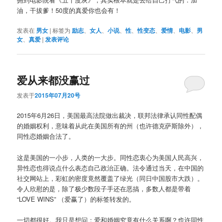
油，干拔爹！50度的真爱你也会有！
发表在
男女
|
标签为
励志
、
女人
、
小说
、
性
、
性变态
、
爱情
、
电影
、
男
女
、
真爱
|
发表评论
爱从来都没赢过
发表于
2015年07月20号
2015年6月26日，美国最高法院做出裁决，联邦法律承认同性配偶
的婚姻权利，意味着从此在美国所有的州（也许德克萨斯除外），
同性恋婚姻合法了。
这是美国的一小步，人类的一大步。同性恋衷心为美国人民高兴，
异性恋也得说点什么表态自己政治正确。法令通过当天，在中国的
社交网站上，彩虹的密度竟然覆盖了绿光（同日中国股市大跌）。
令人欣慰的是，除了极少数段子手还在恶搞，多数人都是带着
“LOVE WINS” （爱赢了）的标签转发的。
一切都很好。我只是想问：爱和婚姻究竟有什么关系啊？也许同性