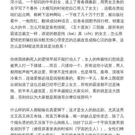
淫小说。一个郁闷的中年妇女，迷上了青春偶像剧，用男女主角的
名字写了个番外（大概写的时候把自己带入了女主），连载在类似
咱们起点网、榕树下这种网站，一下收了几十万个打赏，被出版社
看中，一炮而红。翻译成52种语言，狂卷各国图书排行榜。销量这
么大的书，怎么可能是靠色情呢。《五十度灰》三部曲，跟所有的
霸道总裁文一样，讲述的都是纯（bai）真（chi）的女主，怎么用
爱情把邪魅狂狷冷酷无情心理变态的总裁改造成痴心汉的故事。这
怎么是SM呢这简直就是治愈系！
你侬我侬齁死人的爱情早就不能打动人了，女人的终极性幻想就是
被男人打一下揉揉……而且，只揉你一个。所有这些小说里，男人
都用粗声粗气表达爱。即便不是性虐待，也是辱骂、羞辱、漠视等
冷暴力，连做爱都必须是凶狠粗暴的。看到一半儿，基本上围观群
众就知道了这位总裁已经早已爱上女主，所有的霸道都不过是掩
饰。前半本儿越混蛋，后半本越能让大家尖叫。看的就是这大团
圆，否则你以为大家都是斯德哥尔摩症候群吗？
什么样的坏人都能输在真爱脚下，这才是女人的励志剧。尤其这男
主又高又帅又有钱，简直万事俱备，唯一的缺点是性变态，除了几
个烟头烫的疤又没落下什么病根儿，治好了以后一个宇宙无敌男朋
友就到手了（难怪原著发表的时候叫《宇宙的主人》）。女性们蜂
拥到电影院看《五十度灰》，其实根本就是去给自己打气的：加