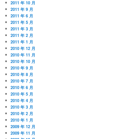
2011 年 10 月
2011 年 9 月
2011 年 6 月
2011 年 5 月
2011 年 3 月
2011 年 2 月
2011 年 1 月
2010 年 12 月
2010 年 11 月
2010 年 10 月
2010 年 9 月
2010 年 8 月
2010 年 7 月
2010 年 6 月
2010 年 5 月
2010 年 4 月
2010 年 3 月
2010 年 2 月
2010 年 1 月
2009 年 12 月
2009 年 11 月