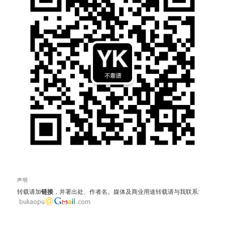
声明
转载请加
链接
，并署出处、作者名。媒体及商业用途转载请与我联系: