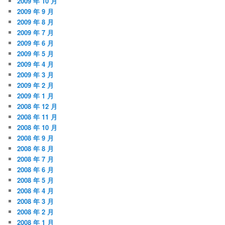
2009 年 10 月
2009 年 9 月
2009 年 8 月
2009 年 7 月
2009 年 6 月
2009 年 5 月
2009 年 4 月
2009 年 3 月
2009 年 2 月
2009 年 1 月
2008 年 12 月
2008 年 11 月
2008 年 10 月
2008 年 9 月
2008 年 8 月
2008 年 7 月
2008 年 6 月
2008 年 5 月
2008 年 4 月
2008 年 3 月
2008 年 2 月
2008 年 1 月