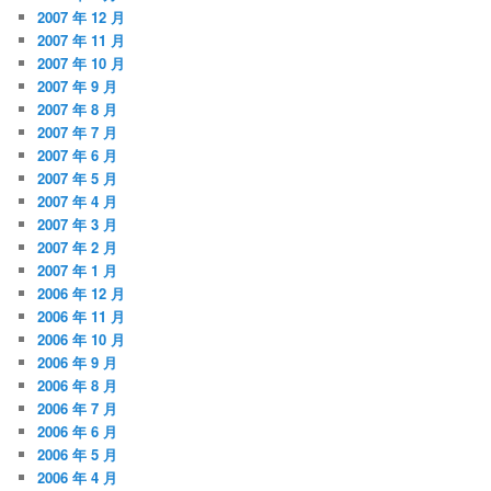
2007 年 12 月
2007 年 11 月
2007 年 10 月
2007 年 9 月
2007 年 8 月
2007 年 7 月
2007 年 6 月
2007 年 5 月
2007 年 4 月
2007 年 3 月
2007 年 2 月
2007 年 1 月
2006 年 12 月
2006 年 11 月
2006 年 10 月
2006 年 9 月
2006 年 8 月
2006 年 7 月
2006 年 6 月
2006 年 5 月
2006 年 4 月