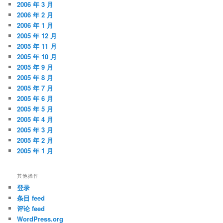
2006 年 3 月
2006 年 2 月
2006 年 1 月
2005 年 12 月
2005 年 11 月
2005 年 10 月
2005 年 9 月
2005 年 8 月
2005 年 7 月
2005 年 6 月
2005 年 5 月
2005 年 4 月
2005 年 3 月
2005 年 2 月
2005 年 1 月
其他操作
登录
条目 feed
评论 feed
WordPress.org