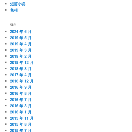
短篇小说
色相
归档
2024 年 6 月
2019 年 5 月
2019 年 4 月
2019 年 3 月
2019 年 2 月
2018 年 12 月
2018 年 8 月
2017 年 4 月
2016 年 12 月
2016 年 9 月
2016 年 8 月
2016 年 7 月
2016 年 3 月
2016 年 1 月
2015 年 11 月
2015 年 8 月
2015 年 7 月