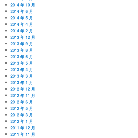
2014 年 10 月
2014 年 6 月
2014 年 5 月
2014 年 4 月
2014 年 2 月
2013 年 12 月
2013 年 9 月
2013 年 8 月
2013 年 6 月
2013 年 5 月
2013 年 4 月
2013 年 3 月
2013 年 1 月
2012 年 12 月
2012 年 11 月
2012 年 6 月
2012 年 5 月
2012 年 3 月
2012 年 1 月
2011 年 12 月
2011 年 11 月