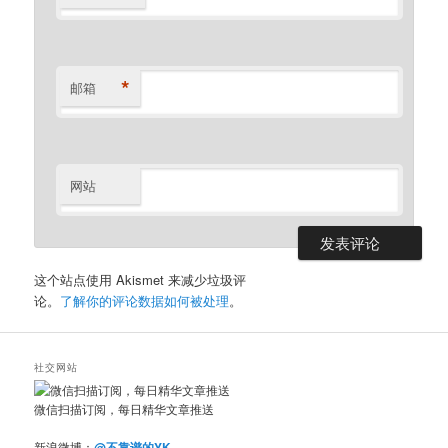
*
邮箱
网站
这个站点使用 Akismet 来减少垃圾评
论。
了解你的评论数据如何被处理
。
社交网站
微信扫描订阅，每日精华文章推送
新浪微博：
@不靠谱的YK