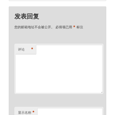
发表回复
*
您的邮箱地址不会被公开。
必填项已用
标注
*
评论
*
显示名称