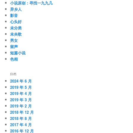
小说原创：寻找一九九几
异乡人
影音
心头好
未分类
未央歌
男女
留声
短篇小说
色相
归档
2024 年 6 月
2019 年 5 月
2019 年 4 月
2019 年 3 月
2019 年 2 月
2018 年 12 月
2018 年 8 月
2017 年 4 月
2016 年 12 月