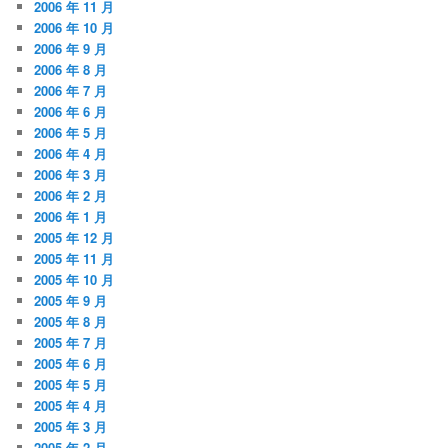
2006 年 11 月
2006 年 10 月
2006 年 9 月
2006 年 8 月
2006 年 7 月
2006 年 6 月
2006 年 5 月
2006 年 4 月
2006 年 3 月
2006 年 2 月
2006 年 1 月
2005 年 12 月
2005 年 11 月
2005 年 10 月
2005 年 9 月
2005 年 8 月
2005 年 7 月
2005 年 6 月
2005 年 5 月
2005 年 4 月
2005 年 3 月
2005 年 2 月