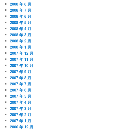
2008 年 8 月
2008 年 7 月
2008 年 6 月
2008 年 5 月
2008 年 4 月
2008 年 3 月
2008 年 2 月
2008 年 1 月
2007 年 12 月
2007 年 11 月
2007 年 10 月
2007 年 9 月
2007 年 8 月
2007 年 7 月
2007 年 6 月
2007 年 5 月
2007 年 4 月
2007 年 3 月
2007 年 2 月
2007 年 1 月
2006 年 12 月