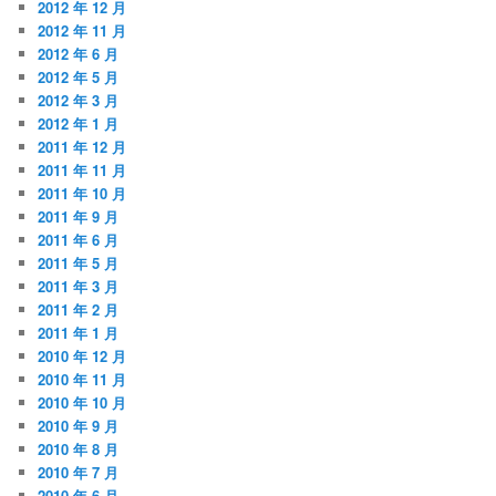
2012 年 12 月
2012 年 11 月
2012 年 6 月
2012 年 5 月
2012 年 3 月
2012 年 1 月
2011 年 12 月
2011 年 11 月
2011 年 10 月
2011 年 9 月
2011 年 6 月
2011 年 5 月
2011 年 3 月
2011 年 2 月
2011 年 1 月
2010 年 12 月
2010 年 11 月
2010 年 10 月
2010 年 9 月
2010 年 8 月
2010 年 7 月
2010 年 6 月