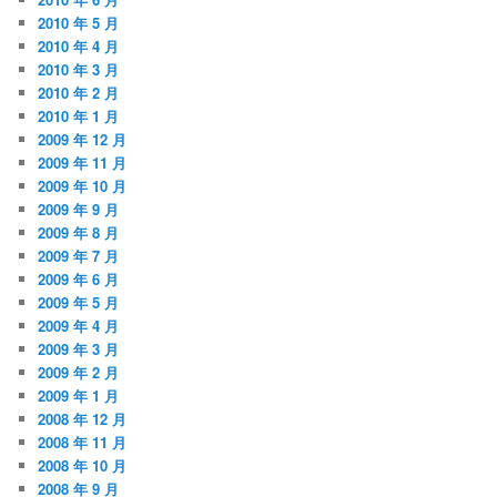
2010 年 5 月
2010 年 4 月
2010 年 3 月
2010 年 2 月
2010 年 1 月
2009 年 12 月
2009 年 11 月
2009 年 10 月
2009 年 9 月
2009 年 8 月
2009 年 7 月
2009 年 6 月
2009 年 5 月
2009 年 4 月
2009 年 3 月
2009 年 2 月
2009 年 1 月
2008 年 12 月
2008 年 11 月
2008 年 10 月
2008 年 9 月