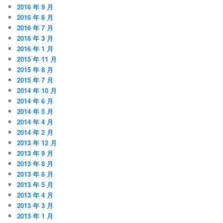
2016 年 9 月
2016 年 8 月
2016 年 7 月
2016 年 3 月
2016 年 1 月
2015 年 11 月
2015 年 8 月
2015 年 7 月
2014 年 10 月
2014 年 6 月
2014 年 5 月
2014 年 4 月
2014 年 2 月
2013 年 12 月
2013 年 9 月
2013 年 8 月
2013 年 6 月
2013 年 5 月
2013 年 4 月
2013 年 3 月
2013 年 1 月