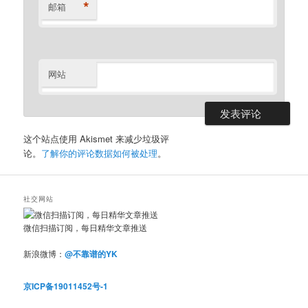
*
邮箱
网站
这个站点使用 Akismet 来减少垃圾评
论。
了解你的评论数据如何被处理
。
社交网站
微信扫描订阅，每日精华文章推送
新浪微博：
@不靠谱的YK
京ICP备19011452号-1