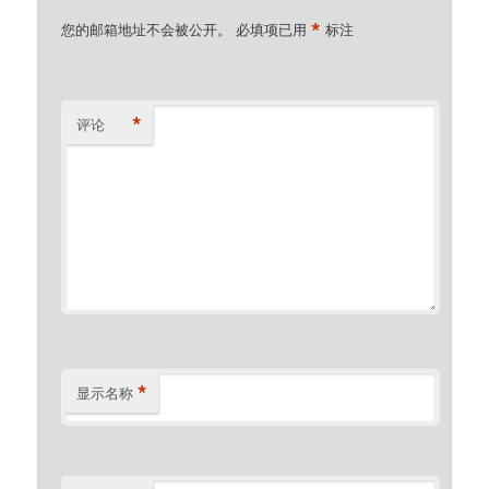
*
您的邮箱地址不会被公开。
必填项已用
标注
*
评论
*
显示名称