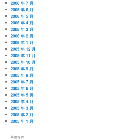
2006 年 7 月
2006 年 6 月
2006 年 5 月
2006 年 4 月
2006 年 3 月
2006 年 2 月
2006 年 1 月
2005 年 12 月
2005 年 11 月
2005 年 10 月
2005 年 9 月
2005 年 8 月
2005 年 7 月
2005 年 6 月
2005 年 5 月
2005 年 4 月
2005 年 3 月
2005 年 2 月
2005 年 1 月
其他操作