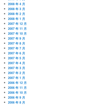
2008 年 4 月
2008 年 3 月
2008 年 2 月
2008 年 1 月
2007 年 12 月
2007 年 11 月
2007 年 10 月
2007 年 9 月
2007 年 8 月
2007 年 7 月
2007 年 6 月
2007 年 5 月
2007 年 4 月
2007 年 3 月
2007 年 2 月
2007 年 1 月
2006 年 12 月
2006 年 11 月
2006 年 10 月
2006 年 9 月
2006 年 8 月