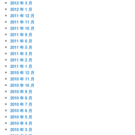
2012 年 3 月
2012 年 1 月
2011 年 12 月
2011 年 11 月
2011 年 10 月
2011 年 9 月
2011 年 6 月
2011 年 5 月
2011 年 3 月
2011 年 2 月
2011 年 1 月
2010 年 12 月
2010 年 11 月
2010 年 10 月
2010 年 9 月
2010 年 8 月
2010 年 7 月
2010 年 6 月
2010 年 5 月
2010 年 4 月
2010 年 3 月