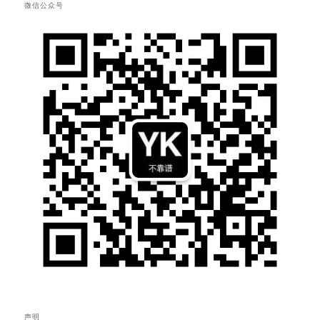
微信公众号
声明