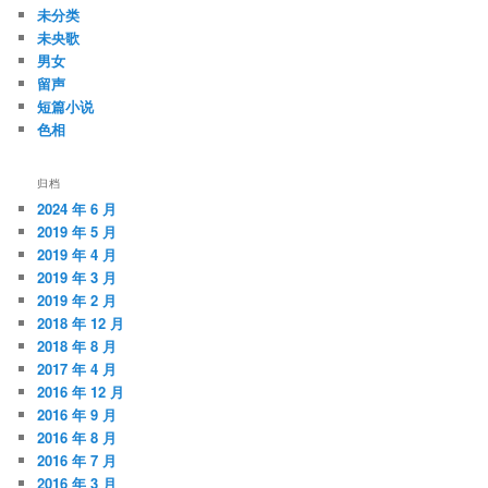
未分类
未央歌
男女
留声
短篇小说
色相
归档
2024 年 6 月
2019 年 5 月
2019 年 4 月
2019 年 3 月
2019 年 2 月
2018 年 12 月
2018 年 8 月
2017 年 4 月
2016 年 12 月
2016 年 9 月
2016 年 8 月
2016 年 7 月
2016 年 3 月