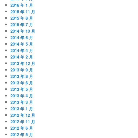
2016 年 1 月
2015 年 11 月
2015 年 8 月
2015 年 7 月
2014 年 10 月
2014 年 6 月
2014 年 5 月
2014 年 4 月
2014 年 2 月
2013 年 12 月
2013 年 9 月
2013 年 8 月
2013 年 6 月
2013 年 5 月
2013 年 4 月
2013 年 3 月
2013 年 1 月
2012 年 12 月
2012 年 11 月
2012 年 6 月
2012 年 5 月