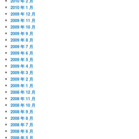
2010 年 2 月
2010 年 1 月
2009 年 12 月
2009 年 11 月
2009 年 10 月
2009 年 9 月
2009 年 8 月
2009 年 7 月
2009 年 6 月
2009 年 5 月
2009 年 4 月
2009 年 3 月
2009 年 2 月
2009 年 1 月
2008 年 12 月
2008 年 11 月
2008 年 10 月
2008 年 9 月
2008 年 8 月
2008 年 7 月
2008 年 6 月
2008 年 5 月