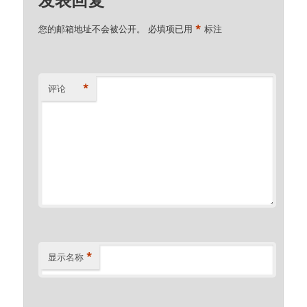
*
您的邮箱地址不会被公开。
必填项已用
标注
*
评论
*
显示名称