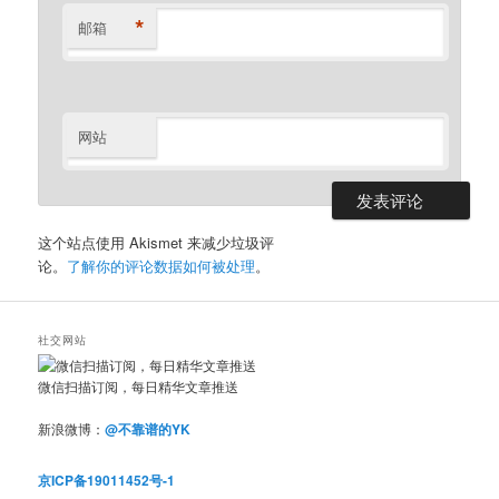
*
邮箱
网站
这个站点使用 Akismet 来减少垃圾评
论。
了解你的评论数据如何被处理
。
社交网站
微信扫描订阅，每日精华文章推送
新浪微博：
@不靠谱的YK
京ICP备19011452号-1