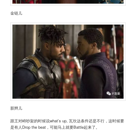
金链儿
脏辫儿
跟王对峙吵架的时候说what’s up, 瓦坎达条件还是不行，这时候要
是有人Drop the beat，可能马上就要Battle起来了。