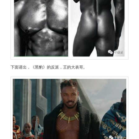
下面请出，《黑豹》的反派，王的大表哥。