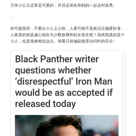
万幸小公主还算是可爱的，并且还喜欢和妈妈一起走时装秀。
你可能觉得，不要以小人之心啦，人家可能不是政治正确爱好者，
人家真的就是诚心地在为少数族裔和妇女发生呢？虽然我真的是个
小人，也是很难相信这点。请看日前编剧接受访问时的言论：