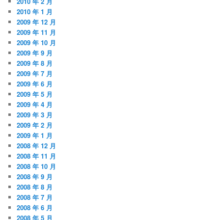
2010 年 2 月
2010 年 1 月
2009 年 12 月
2009 年 11 月
2009 年 10 月
2009 年 9 月
2009 年 8 月
2009 年 7 月
2009 年 6 月
2009 年 5 月
2009 年 4 月
2009 年 3 月
2009 年 2 月
2009 年 1 月
2008 年 12 月
2008 年 11 月
2008 年 10 月
2008 年 9 月
2008 年 8 月
2008 年 7 月
2008 年 6 月
2008 年 5 月