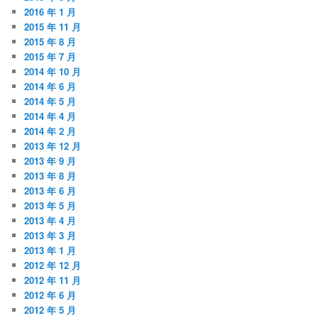
2016 年 1 月
2015 年 11 月
2015 年 8 月
2015 年 7 月
2014 年 10 月
2014 年 6 月
2014 年 5 月
2014 年 4 月
2014 年 2 月
2013 年 12 月
2013 年 9 月
2013 年 8 月
2013 年 6 月
2013 年 5 月
2013 年 4 月
2013 年 3 月
2013 年 1 月
2012 年 12 月
2012 年 11 月
2012 年 6 月
2012 年 5 月