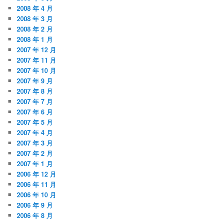
2008 年 4 月
2008 年 3 月
2008 年 2 月
2008 年 1 月
2007 年 12 月
2007 年 11 月
2007 年 10 月
2007 年 9 月
2007 年 8 月
2007 年 7 月
2007 年 6 月
2007 年 5 月
2007 年 4 月
2007 年 3 月
2007 年 2 月
2007 年 1 月
2006 年 12 月
2006 年 11 月
2006 年 10 月
2006 年 9 月
2006 年 8 月