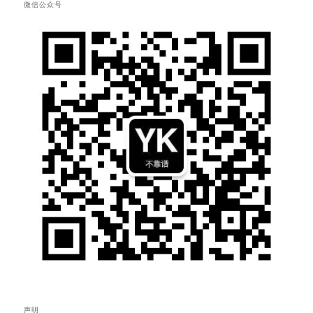
微信公众号
声明