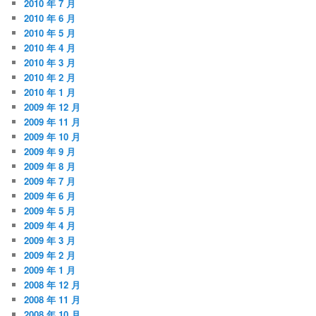
2010 年 7 月
2010 年 6 月
2010 年 5 月
2010 年 4 月
2010 年 3 月
2010 年 2 月
2010 年 1 月
2009 年 12 月
2009 年 11 月
2009 年 10 月
2009 年 9 月
2009 年 8 月
2009 年 7 月
2009 年 6 月
2009 年 5 月
2009 年 4 月
2009 年 3 月
2009 年 2 月
2009 年 1 月
2008 年 12 月
2008 年 11 月
2008 年 10 月