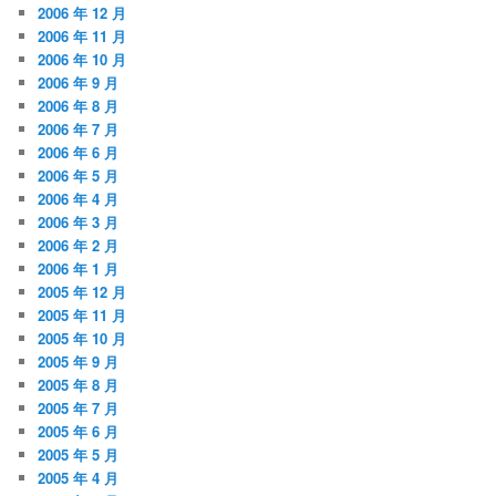
2006 年 12 月
2006 年 11 月
2006 年 10 月
2006 年 9 月
2006 年 8 月
2006 年 7 月
2006 年 6 月
2006 年 5 月
2006 年 4 月
2006 年 3 月
2006 年 2 月
2006 年 1 月
2005 年 12 月
2005 年 11 月
2005 年 10 月
2005 年 9 月
2005 年 8 月
2005 年 7 月
2005 年 6 月
2005 年 5 月
2005 年 4 月