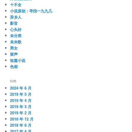
十不全
小说原创：寻找一九九几
异乡人
影音
心头好
未分类
未央歌
男女
留声
短篇小说
色相
归档
2024 年 6 月
2019 年 5 月
2019 年 4 月
2019 年 3 月
2019 年 2 月
2018 年 12 月
2018 年 8 月
2017 年 4 月