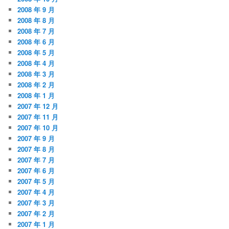
2008 年 9 月
2008 年 8 月
2008 年 7 月
2008 年 6 月
2008 年 5 月
2008 年 4 月
2008 年 3 月
2008 年 2 月
2008 年 1 月
2007 年 12 月
2007 年 11 月
2007 年 10 月
2007 年 9 月
2007 年 8 月
2007 年 7 月
2007 年 6 月
2007 年 5 月
2007 年 4 月
2007 年 3 月
2007 年 2 月
2007 年 1 月