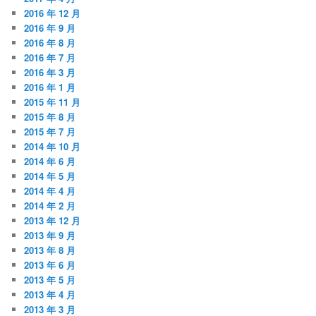
2016 年 12 月
2016 年 9 月
2016 年 8 月
2016 年 7 月
2016 年 3 月
2016 年 1 月
2015 年 11 月
2015 年 8 月
2015 年 7 月
2014 年 10 月
2014 年 6 月
2014 年 5 月
2014 年 4 月
2014 年 2 月
2013 年 12 月
2013 年 9 月
2013 年 8 月
2013 年 6 月
2013 年 5 月
2013 年 4 月
2013 年 3 月