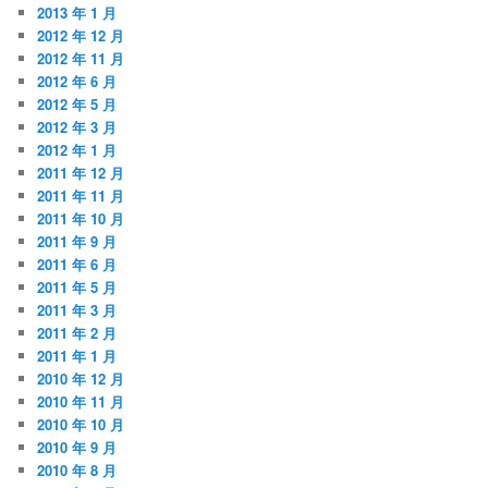
2013 年 1 月
2012 年 12 月
2012 年 11 月
2012 年 6 月
2012 年 5 月
2012 年 3 月
2012 年 1 月
2011 年 12 月
2011 年 11 月
2011 年 10 月
2011 年 9 月
2011 年 6 月
2011 年 5 月
2011 年 3 月
2011 年 2 月
2011 年 1 月
2010 年 12 月
2010 年 11 月
2010 年 10 月
2010 年 9 月
2010 年 8 月