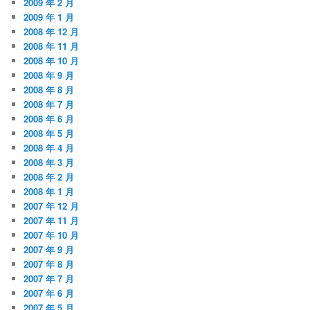
2009 年 2 月
2009 年 1 月
2008 年 12 月
2008 年 11 月
2008 年 10 月
2008 年 9 月
2008 年 8 月
2008 年 7 月
2008 年 6 月
2008 年 5 月
2008 年 4 月
2008 年 3 月
2008 年 2 月
2008 年 1 月
2007 年 12 月
2007 年 11 月
2007 年 10 月
2007 年 9 月
2007 年 8 月
2007 年 7 月
2007 年 6 月
2007 年 5 月