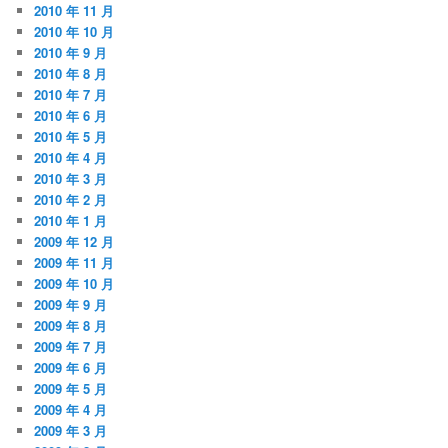
2010 年 11 月
2010 年 10 月
2010 年 9 月
2010 年 8 月
2010 年 7 月
2010 年 6 月
2010 年 5 月
2010 年 4 月
2010 年 3 月
2010 年 2 月
2010 年 1 月
2009 年 12 月
2009 年 11 月
2009 年 10 月
2009 年 9 月
2009 年 8 月
2009 年 7 月
2009 年 6 月
2009 年 5 月
2009 年 4 月
2009 年 3 月