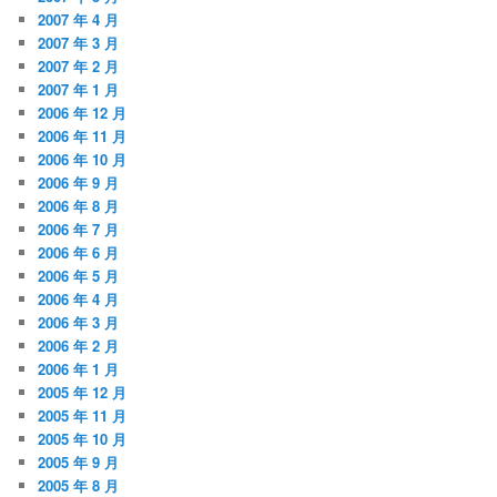
2007 年 4 月
2007 年 3 月
2007 年 2 月
2007 年 1 月
2006 年 12 月
2006 年 11 月
2006 年 10 月
2006 年 9 月
2006 年 8 月
2006 年 7 月
2006 年 6 月
2006 年 5 月
2006 年 4 月
2006 年 3 月
2006 年 2 月
2006 年 1 月
2005 年 12 月
2005 年 11 月
2005 年 10 月
2005 年 9 月
2005 年 8 月