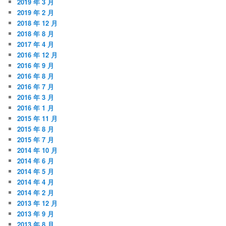
2019 年 3 月
2019 年 2 月
2018 年 12 月
2018 年 8 月
2017 年 4 月
2016 年 12 月
2016 年 9 月
2016 年 8 月
2016 年 7 月
2016 年 3 月
2016 年 1 月
2015 年 11 月
2015 年 8 月
2015 年 7 月
2014 年 10 月
2014 年 6 月
2014 年 5 月
2014 年 4 月
2014 年 2 月
2013 年 12 月
2013 年 9 月
2013 年 8 月