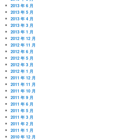
2013 年 6 月
2013 年 5 月
2013 年 4 月
2013 年 3 月
2013 年 1 月
2012 年 12 月
2012 年 11 月
2012 年 6 月
2012 年 5 月
2012 年 3 月
2012 年 1 月
2011 年 12 月
2011 年 11 月
2011 年 10 月
2011 年 9 月
2011 年 6 月
2011 年 5 月
2011 年 3 月
2011 年 2 月
2011 年 1 月
2010 年 12 月