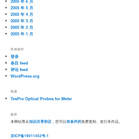
2005 年 6 月
2005 年 5 月
2005 年 4 月
2005 年 3 月
2005 年 2 月
2005 年 1 月
其他操作
登录
条目 feed
评论 feed
WordPress.org
链接
TesPro Optical Probes for Meter
版权
本网站尊从
知识共享协议
，您可以
有条件的
免费复制、发行本作品。
京ICP备19011452号-1