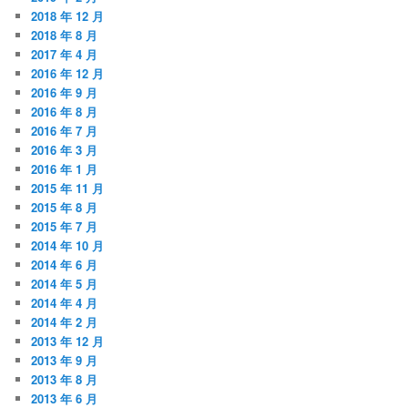
2018 年 12 月
2018 年 8 月
2017 年 4 月
2016 年 12 月
2016 年 9 月
2016 年 8 月
2016 年 7 月
2016 年 3 月
2016 年 1 月
2015 年 11 月
2015 年 8 月
2015 年 7 月
2014 年 10 月
2014 年 6 月
2014 年 5 月
2014 年 4 月
2014 年 2 月
2013 年 12 月
2013 年 9 月
2013 年 8 月
2013 年 6 月