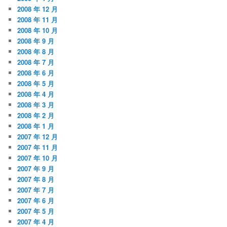
2008 年 12 月
2008 年 11 月
2008 年 10 月
2008 年 9 月
2008 年 8 月
2008 年 7 月
2008 年 6 月
2008 年 5 月
2008 年 4 月
2008 年 3 月
2008 年 2 月
2008 年 1 月
2007 年 12 月
2007 年 11 月
2007 年 10 月
2007 年 9 月
2007 年 8 月
2007 年 7 月
2007 年 6 月
2007 年 5 月
2007 年 4 月