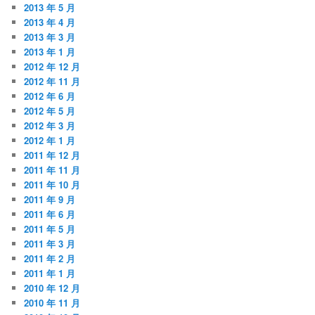
2013 年 5 月
2013 年 4 月
2013 年 3 月
2013 年 1 月
2012 年 12 月
2012 年 11 月
2012 年 6 月
2012 年 5 月
2012 年 3 月
2012 年 1 月
2011 年 12 月
2011 年 11 月
2011 年 10 月
2011 年 9 月
2011 年 6 月
2011 年 5 月
2011 年 3 月
2011 年 2 月
2011 年 1 月
2010 年 12 月
2010 年 11 月