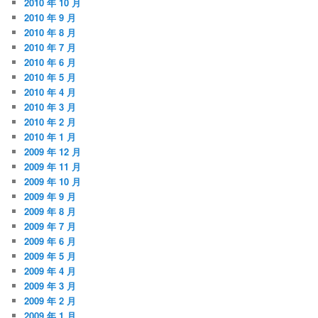
2010 年 10 月
2010 年 9 月
2010 年 8 月
2010 年 7 月
2010 年 6 月
2010 年 5 月
2010 年 4 月
2010 年 3 月
2010 年 2 月
2010 年 1 月
2009 年 12 月
2009 年 11 月
2009 年 10 月
2009 年 9 月
2009 年 8 月
2009 年 7 月
2009 年 6 月
2009 年 5 月
2009 年 4 月
2009 年 3 月
2009 年 2 月
2009 年 1 月