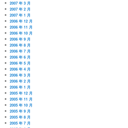
2007 年 3 月
2007 年 2 月
2007 年 1 月
2006 年 12 月
2006 年 11 月
2006 年 10 月
2006 年 9 月
2006 年 8 月
2006 年 7 月
2006 年 6 月
2006 年 5 月
2006 年 4 月
2006 年 3 月
2006 年 2 月
2006 年 1 月
2005 年 12 月
2005 年 11 月
2005 年 10 月
2005 年 9 月
2005 年 8 月
2005 年 7 月