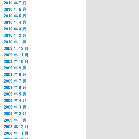
2010 年 7 月
2010 年 6 月
2010 年 5 月
2010 年 4 月
2010 年 3 月
2010 年 2 月
2010 年 1 月
2009 年 12 月
2009 年 11 月
2009 年 10 月
2009 年 9 月
2009 年 8 月
2009 年 7 月
2009 年 6 月
2009 年 5 月
2009 年 4 月
2009 年 3 月
2009 年 2 月
2009 年 1 月
2008 年 12 月
2008 年 11 月