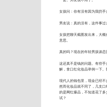
女孩问：你有没有因为我扔手
男友说：真的没有，这件事过
女孩把聊天截图发出来，大概
意思。
真的吗？现在的年轻男孩谈恋
这还真不是钱的问题。有些手
解，拿口红化妆品举例一下。
现代人的钱包里，现金已经不
然而化妆品就不同了，几支口
的是网红爆品，不知道花了多
试？