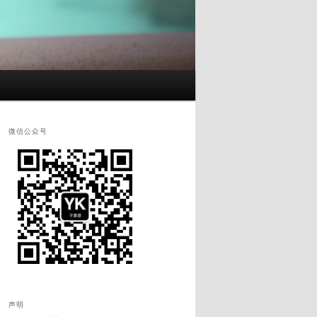
微信公众号
声明