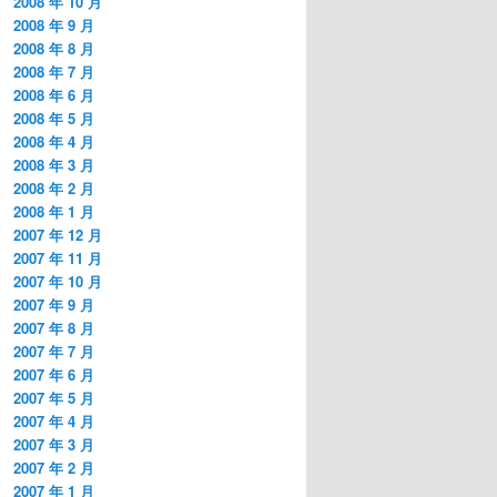
2008 年 10 月
2008 年 9 月
2008 年 8 月
2008 年 7 月
2008 年 6 月
2008 年 5 月
2008 年 4 月
2008 年 3 月
2008 年 2 月
2008 年 1 月
2007 年 12 月
2007 年 11 月
2007 年 10 月
2007 年 9 月
2007 年 8 月
2007 年 7 月
2007 年 6 月
2007 年 5 月
2007 年 4 月
2007 年 3 月
2007 年 2 月
2007 年 1 月