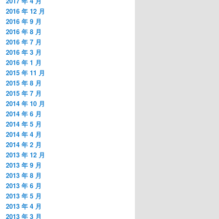
2017 年 4 月
2016 年 12 月
2016 年 9 月
2016 年 8 月
2016 年 7 月
2016 年 3 月
2016 年 1 月
2015 年 11 月
2015 年 8 月
2015 年 7 月
2014 年 10 月
2014 年 6 月
2014 年 5 月
2014 年 4 月
2014 年 2 月
2013 年 12 月
2013 年 9 月
2013 年 8 月
2013 年 6 月
2013 年 5 月
2013 年 4 月
2013 年 3 月