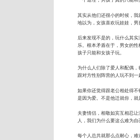
其实从他们还很小的时候，我
地以为，女孩喜欢玩娃娃，男
后来发现不是的，玩什么其实
乐。根本矛盾在于，男女的性
孩子只能和女孩子玩。
为什么人们除了爱人和配偶，
跟对方性别阵营的人玩不到一
如果你还觉得跟老公相处得不
是因为爱。不是他迁就你，就
夫妻情侣，相敬如宾互相忍让
人，我们为什么要这么难为自
每个人总共就那么点耐心，难