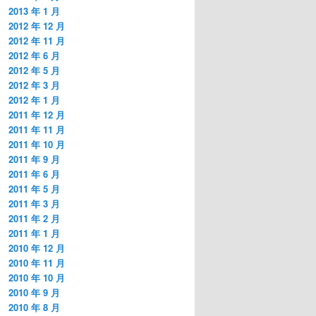
2013 年 1 月
2012 年 12 月
2012 年 11 月
2012 年 6 月
2012 年 5 月
2012 年 3 月
2012 年 1 月
2011 年 12 月
2011 年 11 月
2011 年 10 月
2011 年 9 月
2011 年 6 月
2011 年 5 月
2011 年 3 月
2011 年 2 月
2011 年 1 月
2010 年 12 月
2010 年 11 月
2010 年 10 月
2010 年 9 月
2010 年 8 月