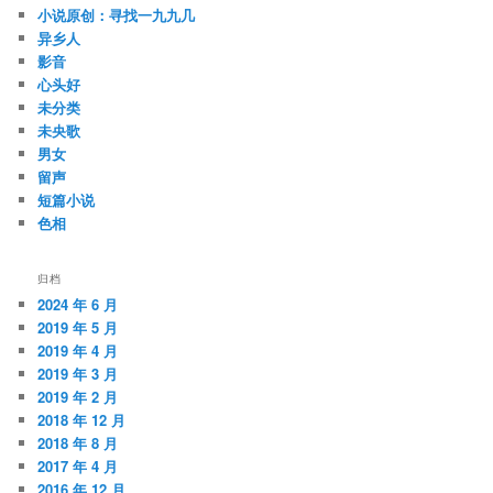
小说原创：寻找一九九几
异乡人
影音
心头好
未分类
未央歌
男女
留声
短篇小说
色相
归档
2024 年 6 月
2019 年 5 月
2019 年 4 月
2019 年 3 月
2019 年 2 月
2018 年 12 月
2018 年 8 月
2017 年 4 月
2016 年 12 月