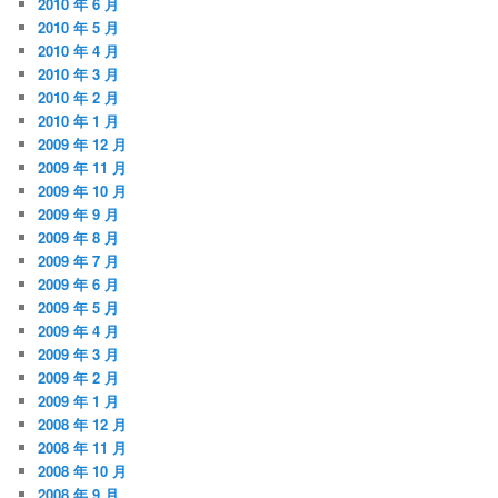
2010 年 6 月
2010 年 5 月
2010 年 4 月
2010 年 3 月
2010 年 2 月
2010 年 1 月
2009 年 12 月
2009 年 11 月
2009 年 10 月
2009 年 9 月
2009 年 8 月
2009 年 7 月
2009 年 6 月
2009 年 5 月
2009 年 4 月
2009 年 3 月
2009 年 2 月
2009 年 1 月
2008 年 12 月
2008 年 11 月
2008 年 10 月
2008 年 9 月