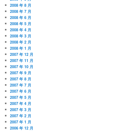
2008 年 8 月
2008 年 7 月
2008 年 6 月
2008 年 5 月
2008 年 4 月
2008 年 3 月
2008 年 2 月
2008 年 1 月
2007 年 12 月
2007 年 11 月
2007 年 10 月
2007 年 9 月
2007 年 8 月
2007 年 7 月
2007 年 6 月
2007 年 5 月
2007 年 4 月
2007 年 3 月
2007 年 2 月
2007 年 1 月
2006 年 12 月