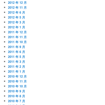
2012 年 12 月
2012 年 11 月
2012 年 6 月
2012 年 5 月
2012 年 3 月
2012 年 1 月
2011 年 12 月
2011 年 11 月
2011 年 10 月
2011 年 9 月
2011 年 6 月
2011 年 5 月
2011 年 3 月
2011 年 2 月
2011 年 1 月
2010 年 12 月
2010 年 11 月
2010 年 10 月
2010 年 9 月
2010 年 8 月
2010 年 7 月