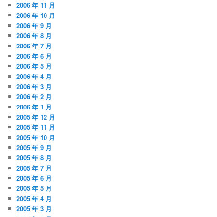
2006 年 11 月
2006 年 10 月
2006 年 9 月
2006 年 8 月
2006 年 7 月
2006 年 6 月
2006 年 5 月
2006 年 4 月
2006 年 3 月
2006 年 2 月
2006 年 1 月
2005 年 12 月
2005 年 11 月
2005 年 10 月
2005 年 9 月
2005 年 8 月
2005 年 7 月
2005 年 6 月
2005 年 5 月
2005 年 4 月
2005 年 3 月