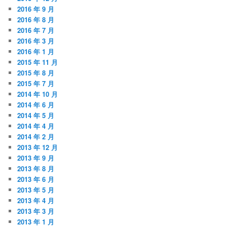
2016 年 9 月
2016 年 8 月
2016 年 7 月
2016 年 3 月
2016 年 1 月
2015 年 11 月
2015 年 8 月
2015 年 7 月
2014 年 10 月
2014 年 6 月
2014 年 5 月
2014 年 4 月
2014 年 2 月
2013 年 12 月
2013 年 9 月
2013 年 8 月
2013 年 6 月
2013 年 5 月
2013 年 4 月
2013 年 3 月
2013 年 1 月