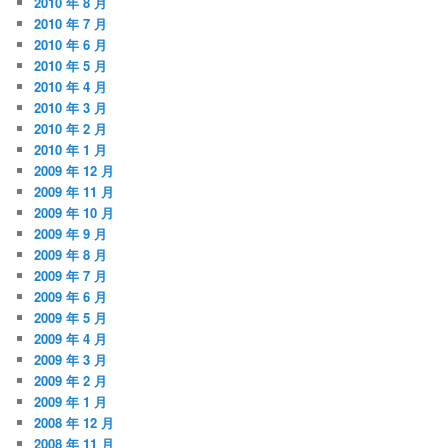
2010 年 8 月
2010 年 7 月
2010 年 6 月
2010 年 5 月
2010 年 4 月
2010 年 3 月
2010 年 2 月
2010 年 1 月
2009 年 12 月
2009 年 11 月
2009 年 10 月
2009 年 9 月
2009 年 8 月
2009 年 7 月
2009 年 6 月
2009 年 5 月
2009 年 4 月
2009 年 3 月
2009 年 2 月
2009 年 1 月
2008 年 12 月
2008 年 11 月