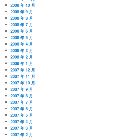
2008 年 10 月
2008 年 9 月
2008 年 8 月
2008 年 7 月
2008 年 6 月
2008 年 5 月
2008 年 4 月
2008 年 3 月
2008 年 2 月
2008 年 1 月
2007 年 12 月
2007 年 11 月
2007 年 10 月
2007 年 9 月
2007 年 8 月
2007 年 7 月
2007 年 6 月
2007 年 5 月
2007 年 4 月
2007 年 3 月
2007 年 2 月