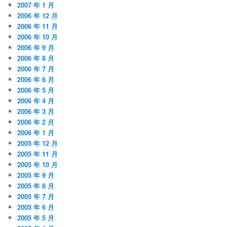
2007 年 1 月
2006 年 12 月
2006 年 11 月
2006 年 10 月
2006 年 9 月
2006 年 8 月
2006 年 7 月
2006 年 6 月
2006 年 5 月
2006 年 4 月
2006 年 3 月
2006 年 2 月
2006 年 1 月
2005 年 12 月
2005 年 11 月
2005 年 10 月
2005 年 9 月
2005 年 8 月
2005 年 7 月
2005 年 6 月
2005 年 5 月