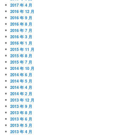
2017 年 4 月
2016 年 12 月
2016 年 9 月
2016 年 8 月
2016 年 7 月
2016 年 3 月
2016 年 1 月
2015 年 11 月
2015 年 8 月
2015 年 7 月
2014 年 10 月
2014 年 6 月
2014 年 5 月
2014 年 4 月
2014 年 2 月
2013 年 12 月
2013 年 9 月
2013 年 8 月
2013 年 6 月
2013 年 5 月
2013 年 4 月