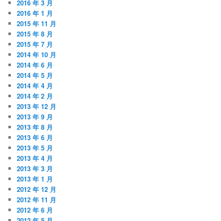
2016 年 3 月
2016 年 1 月
2015 年 11 月
2015 年 8 月
2015 年 7 月
2014 年 10 月
2014 年 6 月
2014 年 5 月
2014 年 4 月
2014 年 2 月
2013 年 12 月
2013 年 9 月
2013 年 8 月
2013 年 6 月
2013 年 5 月
2013 年 4 月
2013 年 3 月
2013 年 1 月
2012 年 12 月
2012 年 11 月
2012 年 6 月
2012 年 5 月