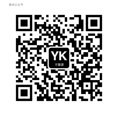
微信公众号