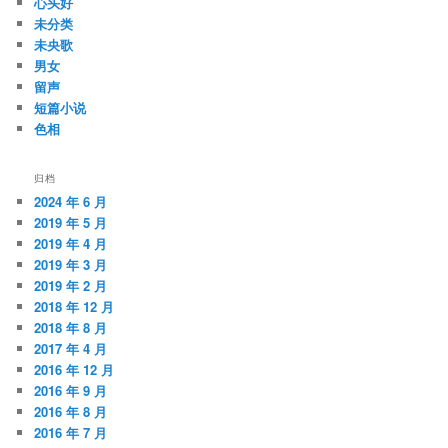
心头好
未分类
未央歌
男女
留声
短篇小说
色相
归档
2024 年 6 月
2019 年 5 月
2019 年 4 月
2019 年 3 月
2019 年 2 月
2018 年 12 月
2018 年 8 月
2017 年 4 月
2016 年 12 月
2016 年 9 月
2016 年 8 月
2016 年 7 月