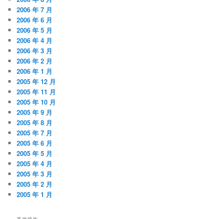
2006 年 7 月
2006 年 6 月
2006 年 5 月
2006 年 4 月
2006 年 3 月
2006 年 2 月
2006 年 1 月
2005 年 12 月
2005 年 11 月
2005 年 10 月
2005 年 9 月
2005 年 8 月
2005 年 7 月
2005 年 6 月
2005 年 5 月
2005 年 4 月
2005 年 3 月
2005 年 2 月
2005 年 1 月
其他操作