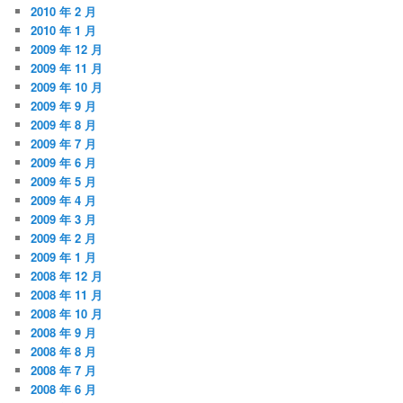
2010 年 2 月
2010 年 1 月
2009 年 12 月
2009 年 11 月
2009 年 10 月
2009 年 9 月
2009 年 8 月
2009 年 7 月
2009 年 6 月
2009 年 5 月
2009 年 4 月
2009 年 3 月
2009 年 2 月
2009 年 1 月
2008 年 12 月
2008 年 11 月
2008 年 10 月
2008 年 9 月
2008 年 8 月
2008 年 7 月
2008 年 6 月