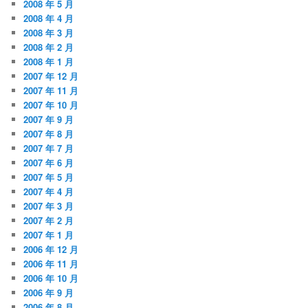
2008 年 5 月
2008 年 4 月
2008 年 3 月
2008 年 2 月
2008 年 1 月
2007 年 12 月
2007 年 11 月
2007 年 10 月
2007 年 9 月
2007 年 8 月
2007 年 7 月
2007 年 6 月
2007 年 5 月
2007 年 4 月
2007 年 3 月
2007 年 2 月
2007 年 1 月
2006 年 12 月
2006 年 11 月
2006 年 10 月
2006 年 9 月
2006 年 8 月