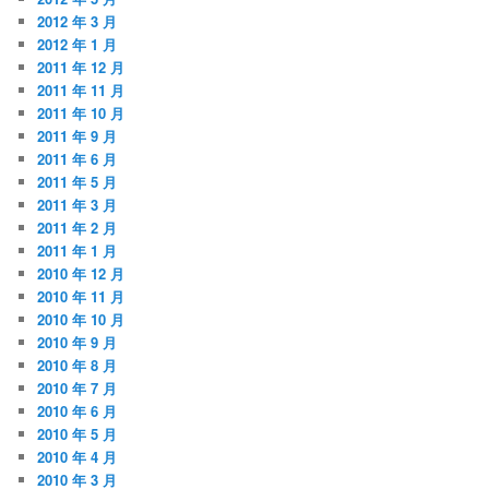
2012 年 3 月
2012 年 1 月
2011 年 12 月
2011 年 11 月
2011 年 10 月
2011 年 9 月
2011 年 6 月
2011 年 5 月
2011 年 3 月
2011 年 2 月
2011 年 1 月
2010 年 12 月
2010 年 11 月
2010 年 10 月
2010 年 9 月
2010 年 8 月
2010 年 7 月
2010 年 6 月
2010 年 5 月
2010 年 4 月
2010 年 3 月