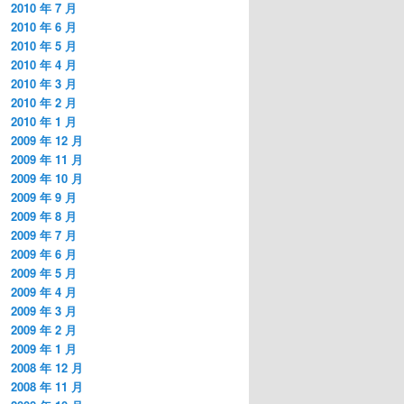
2010 年 7 月
2010 年 6 月
2010 年 5 月
2010 年 4 月
2010 年 3 月
2010 年 2 月
2010 年 1 月
2009 年 12 月
2009 年 11 月
2009 年 10 月
2009 年 9 月
2009 年 8 月
2009 年 7 月
2009 年 6 月
2009 年 5 月
2009 年 4 月
2009 年 3 月
2009 年 2 月
2009 年 1 月
2008 年 12 月
2008 年 11 月