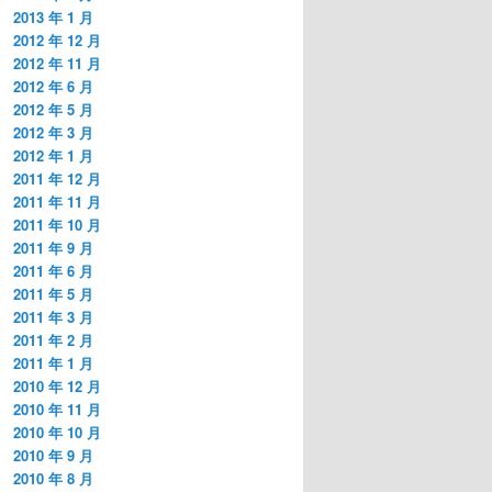
2013 年 1 月
2012 年 12 月
2012 年 11 月
2012 年 6 月
2012 年 5 月
2012 年 3 月
2012 年 1 月
2011 年 12 月
2011 年 11 月
2011 年 10 月
2011 年 9 月
2011 年 6 月
2011 年 5 月
2011 年 3 月
2011 年 2 月
2011 年 1 月
2010 年 12 月
2010 年 11 月
2010 年 10 月
2010 年 9 月
2010 年 8 月