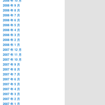
2008 年 10 月
2008 年 9 月
2008 年 8 月
2008 年 7 月
2008 年 6 月
2008 年 5 月
2008 年 4 月
2008 年 3 月
2008 年 2 月
2008 年 1 月
2007 年 12 月
2007 年 11 月
2007 年 10 月
2007 年 9 月
2007 年 8 月
2007 年 7 月
2007 年 6 月
2007 年 5 月
2007 年 4 月
2007 年 3 月
2007 年 2 月
2007 年 1 月