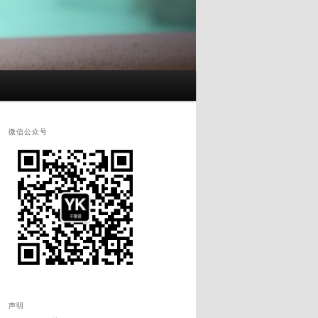
微信公众号
声明