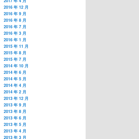
2017 年 4 月
2016 年 12 月
2016 年 9 月
2016 年 8 月
2016 年 7 月
2016 年 3 月
2016 年 1 月
2015 年 11 月
2015 年 8 月
2015 年 7 月
2014 年 10 月
2014 年 6 月
2014 年 5 月
2014 年 4 月
2014 年 2 月
2013 年 12 月
2013 年 9 月
2013 年 8 月
2013 年 6 月
2013 年 5 月
2013 年 4 月
2013 年 3 月