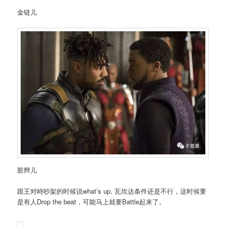
金链儿
脏辫儿
跟王对峙吵架的时候说what’s up, 瓦坎达条件还是不行，这时候要
是有人Drop the beat，可能马上就要Battle起来了。