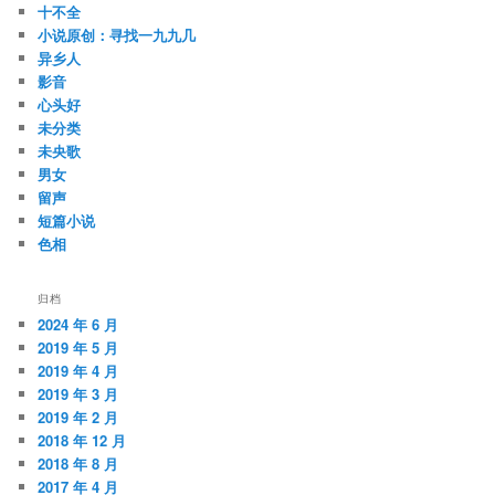
十不全
小说原创：寻找一九九几
异乡人
影音
心头好
未分类
未央歌
男女
留声
短篇小说
色相
归档
2024 年 6 月
2019 年 5 月
2019 年 4 月
2019 年 3 月
2019 年 2 月
2018 年 12 月
2018 年 8 月
2017 年 4 月