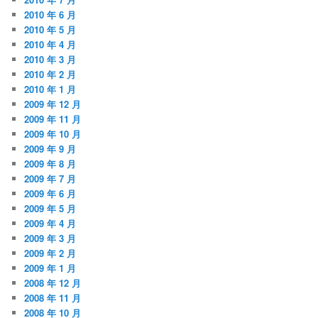
2010 年 6 月
2010 年 5 月
2010 年 4 月
2010 年 3 月
2010 年 2 月
2010 年 1 月
2009 年 12 月
2009 年 11 月
2009 年 10 月
2009 年 9 月
2009 年 8 月
2009 年 7 月
2009 年 6 月
2009 年 5 月
2009 年 4 月
2009 年 3 月
2009 年 2 月
2009 年 1 月
2008 年 12 月
2008 年 11 月
2008 年 10 月