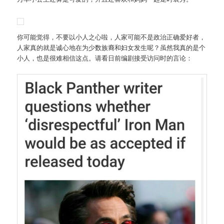
你可能觉得，不要以小人之心啦，人家可能不是政治正确爱好者，
人家真的就是诚心地在为少数族裔和妇女发生呢？虽然我真的是个
小人，也是很难相信这点。请看日前编剧接受访问时的言论：