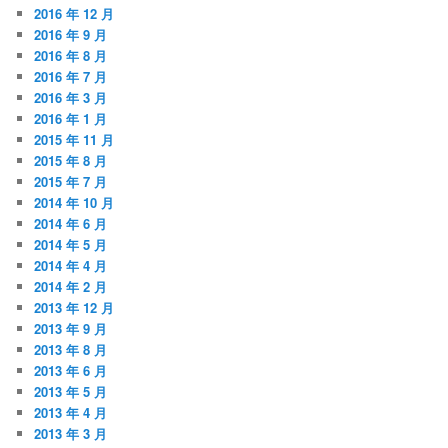
2016 年 12 月
2016 年 9 月
2016 年 8 月
2016 年 7 月
2016 年 3 月
2016 年 1 月
2015 年 11 月
2015 年 8 月
2015 年 7 月
2014 年 10 月
2014 年 6 月
2014 年 5 月
2014 年 4 月
2014 年 2 月
2013 年 12 月
2013 年 9 月
2013 年 8 月
2013 年 6 月
2013 年 5 月
2013 年 4 月
2013 年 3 月