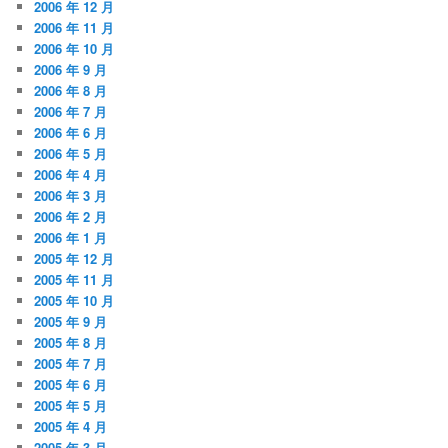
2006 年 12 月
2006 年 11 月
2006 年 10 月
2006 年 9 月
2006 年 8 月
2006 年 7 月
2006 年 6 月
2006 年 5 月
2006 年 4 月
2006 年 3 月
2006 年 2 月
2006 年 1 月
2005 年 12 月
2005 年 11 月
2005 年 10 月
2005 年 9 月
2005 年 8 月
2005 年 7 月
2005 年 6 月
2005 年 5 月
2005 年 4 月
2005 年 3 月