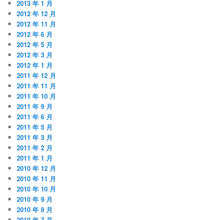
2013 年 1 月
2012 年 12 月
2012 年 11 月
2012 年 6 月
2012 年 5 月
2012 年 3 月
2012 年 1 月
2011 年 12 月
2011 年 11 月
2011 年 10 月
2011 年 9 月
2011 年 6 月
2011 年 5 月
2011 年 3 月
2011 年 2 月
2011 年 1 月
2010 年 12 月
2010 年 11 月
2010 年 10 月
2010 年 9 月
2010 年 8 月
2010 年 7 月