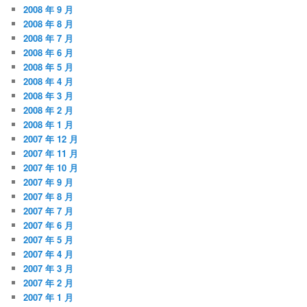
2008 年 9 月
2008 年 8 月
2008 年 7 月
2008 年 6 月
2008 年 5 月
2008 年 4 月
2008 年 3 月
2008 年 2 月
2008 年 1 月
2007 年 12 月
2007 年 11 月
2007 年 10 月
2007 年 9 月
2007 年 8 月
2007 年 7 月
2007 年 6 月
2007 年 5 月
2007 年 4 月
2007 年 3 月
2007 年 2 月
2007 年 1 月