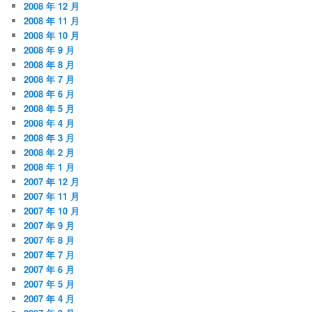
2008 年 12 月
2008 年 11 月
2008 年 10 月
2008 年 9 月
2008 年 8 月
2008 年 7 月
2008 年 6 月
2008 年 5 月
2008 年 4 月
2008 年 3 月
2008 年 2 月
2008 年 1 月
2007 年 12 月
2007 年 11 月
2007 年 10 月
2007 年 9 月
2007 年 8 月
2007 年 7 月
2007 年 6 月
2007 年 5 月
2007 年 4 月