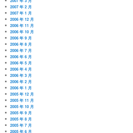
2007 年 3 月
2007 年 2 月
2007 年 1 月
2006 年 12 月
2006 年 11 月
2006 年 10 月
2006 年 9 月
2006 年 8 月
2006 年 7 月
2006 年 6 月
2006 年 5 月
2006 年 4 月
2006 年 3 月
2006 年 2 月
2006 年 1 月
2005 年 12 月
2005 年 11 月
2005 年 10 月
2005 年 9 月
2005 年 8 月
2005 年 7 月
2005 年 6 月