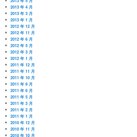
2013 年 5 月
2013 年 4 月
2013 年 3 月
2013 年 1 月
2012 年 12 月
2012 年 11 月
2012 年 6 月
2012 年 5 月
2012 年 3 月
2012 年 1 月
2011 年 12 月
2011 年 11 月
2011 年 10 月
2011 年 9 月
2011 年 6 月
2011 年 5 月
2011 年 3 月
2011 年 2 月
2011 年 1 月
2010 年 12 月
2010 年 11 月
2010 年 10 月