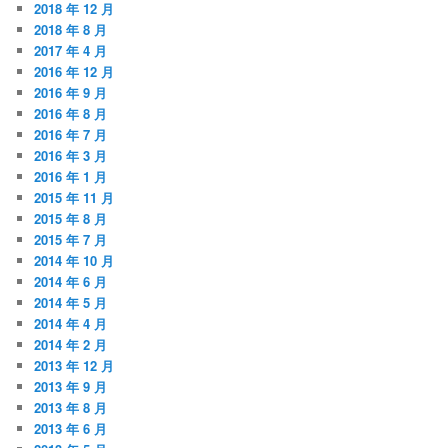
2018 年 12 月
2018 年 8 月
2017 年 4 月
2016 年 12 月
2016 年 9 月
2016 年 8 月
2016 年 7 月
2016 年 3 月
2016 年 1 月
2015 年 11 月
2015 年 8 月
2015 年 7 月
2014 年 10 月
2014 年 6 月
2014 年 5 月
2014 年 4 月
2014 年 2 月
2013 年 12 月
2013 年 9 月
2013 年 8 月
2013 年 6 月