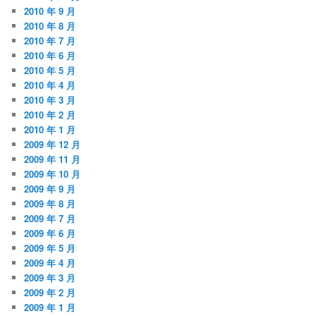
2010 年 9 月
2010 年 8 月
2010 年 7 月
2010 年 6 月
2010 年 5 月
2010 年 4 月
2010 年 3 月
2010 年 2 月
2010 年 1 月
2009 年 12 月
2009 年 11 月
2009 年 10 月
2009 年 9 月
2009 年 8 月
2009 年 7 月
2009 年 6 月
2009 年 5 月
2009 年 4 月
2009 年 3 月
2009 年 2 月
2009 年 1 月