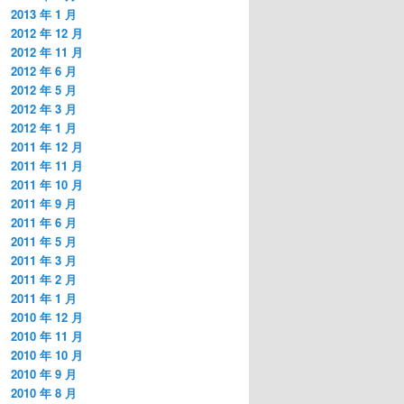
2013 年 1 月
2012 年 12 月
2012 年 11 月
2012 年 6 月
2012 年 5 月
2012 年 3 月
2012 年 1 月
2011 年 12 月
2011 年 11 月
2011 年 10 月
2011 年 9 月
2011 年 6 月
2011 年 5 月
2011 年 3 月
2011 年 2 月
2011 年 1 月
2010 年 12 月
2010 年 11 月
2010 年 10 月
2010 年 9 月
2010 年 8 月