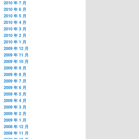
2010 年 7 月
2010 年 6 月
2010 年 5 月
2010 年 4 月
2010 年 3 月
2010 年 2 月
2010 年 1 月
2009 年 12 月
2009 年 11 月
2009 年 10 月
2009 年 9 月
2009 年 8 月
2009 年 7 月
2009 年 6 月
2009 年 5 月
2009 年 4 月
2009 年 3 月
2009 年 2 月
2009 年 1 月
2008 年 12 月
2008 年 11 月