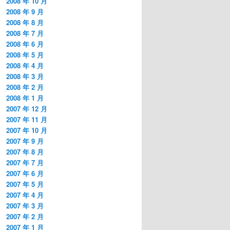
2008 年 10 月
2008 年 9 月
2008 年 8 月
2008 年 7 月
2008 年 6 月
2008 年 5 月
2008 年 4 月
2008 年 3 月
2008 年 2 月
2008 年 1 月
2007 年 12 月
2007 年 11 月
2007 年 10 月
2007 年 9 月
2007 年 8 月
2007 年 7 月
2007 年 6 月
2007 年 5 月
2007 年 4 月
2007 年 3 月
2007 年 2 月
2007 年 1 月