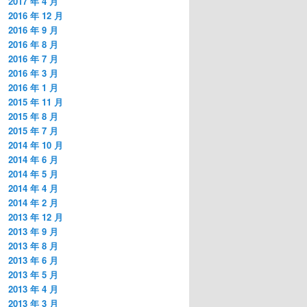
2017 年 4 月
2016 年 12 月
2016 年 9 月
2016 年 8 月
2016 年 7 月
2016 年 3 月
2016 年 1 月
2015 年 11 月
2015 年 8 月
2015 年 7 月
2014 年 10 月
2014 年 6 月
2014 年 5 月
2014 年 4 月
2014 年 2 月
2013 年 12 月
2013 年 9 月
2013 年 8 月
2013 年 6 月
2013 年 5 月
2013 年 4 月
2013 年 3 月