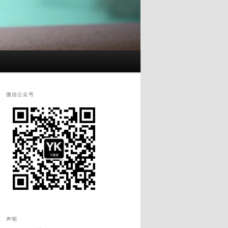
微信公众号
声明