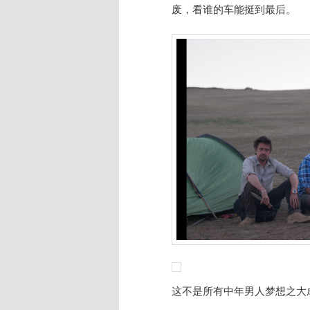
废，看谁的车能挺到最后。
这不是所有中年男人梦想之大