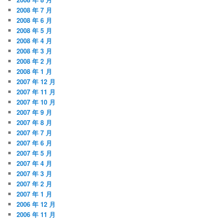
2008 年 7 月
2008 年 6 月
2008 年 5 月
2008 年 4 月
2008 年 3 月
2008 年 2 月
2008 年 1 月
2007 年 12 月
2007 年 11 月
2007 年 10 月
2007 年 9 月
2007 年 8 月
2007 年 7 月
2007 年 6 月
2007 年 5 月
2007 年 4 月
2007 年 3 月
2007 年 2 月
2007 年 1 月
2006 年 12 月
2006 年 11 月