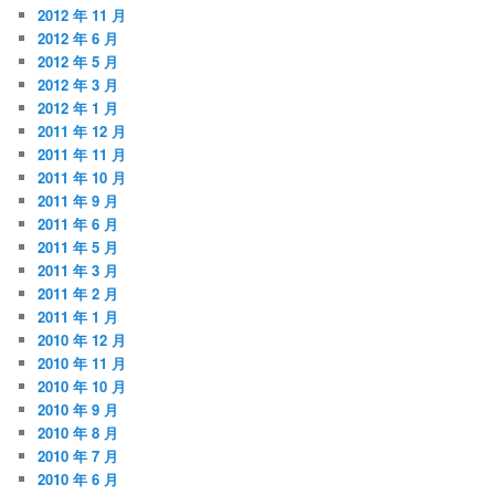
2012 年 11 月
2012 年 6 月
2012 年 5 月
2012 年 3 月
2012 年 1 月
2011 年 12 月
2011 年 11 月
2011 年 10 月
2011 年 9 月
2011 年 6 月
2011 年 5 月
2011 年 3 月
2011 年 2 月
2011 年 1 月
2010 年 12 月
2010 年 11 月
2010 年 10 月
2010 年 9 月
2010 年 8 月
2010 年 7 月
2010 年 6 月