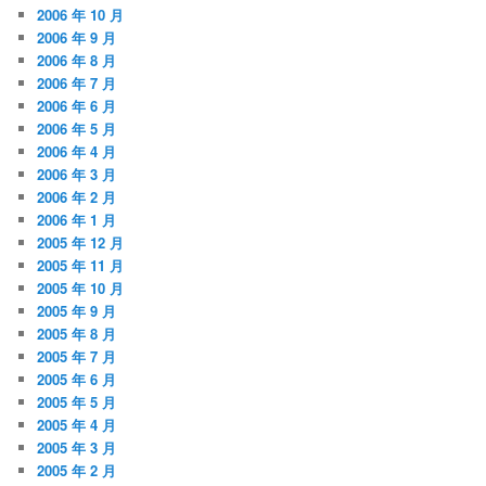
2006 年 10 月
2006 年 9 月
2006 年 8 月
2006 年 7 月
2006 年 6 月
2006 年 5 月
2006 年 4 月
2006 年 3 月
2006 年 2 月
2006 年 1 月
2005 年 12 月
2005 年 11 月
2005 年 10 月
2005 年 9 月
2005 年 8 月
2005 年 7 月
2005 年 6 月
2005 年 5 月
2005 年 4 月
2005 年 3 月
2005 年 2 月