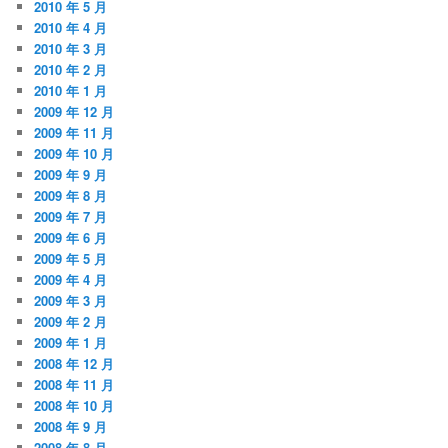
2010 年 5 月
2010 年 4 月
2010 年 3 月
2010 年 2 月
2010 年 1 月
2009 年 12 月
2009 年 11 月
2009 年 10 月
2009 年 9 月
2009 年 8 月
2009 年 7 月
2009 年 6 月
2009 年 5 月
2009 年 4 月
2009 年 3 月
2009 年 2 月
2009 年 1 月
2008 年 12 月
2008 年 11 月
2008 年 10 月
2008 年 9 月
2008 年 8 月