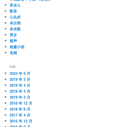
异乡人
影音
心头好
未分类
未央歌
男女
留声
短篇小说
色相
归档
2024 年 6 月
2019 年 5 月
2019 年 4 月
2019 年 3 月
2019 年 2 月
2018 年 12 月
2018 年 8 月
2017 年 4 月
2016 年 12 月
2016 年 9 月