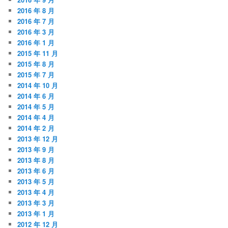
2016 年 8 月
2016 年 7 月
2016 年 3 月
2016 年 1 月
2015 年 11 月
2015 年 8 月
2015 年 7 月
2014 年 10 月
2014 年 6 月
2014 年 5 月
2014 年 4 月
2014 年 2 月
2013 年 12 月
2013 年 9 月
2013 年 8 月
2013 年 6 月
2013 年 5 月
2013 年 4 月
2013 年 3 月
2013 年 1 月
2012 年 12 月