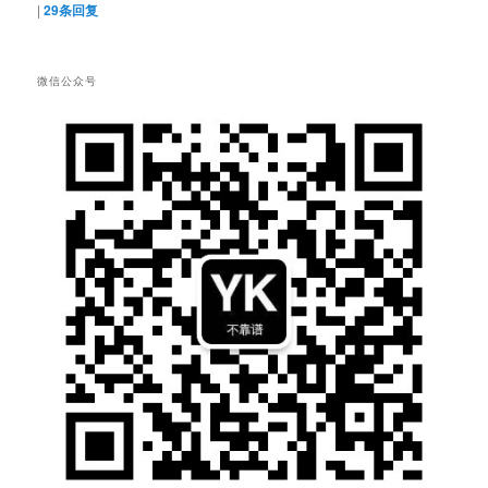
|
29
条回复
微信公众号