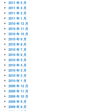
2011 年 5 月
2011 年 3 月
2011 年 2 月
2011 年 1 月
2010 年 12 月
2010 年 11 月
2010 年 10 月
2010 年 9 月
2010 年 8 月
2010 年 7 月
2010 年 6 月
2010 年 5 月
2010 年 4 月
2010 年 3 月
2010 年 2 月
2010 年 1 月
2009 年 12 月
2009 年 11 月
2009 年 10 月
2009 年 9 月
2009 年 8 月