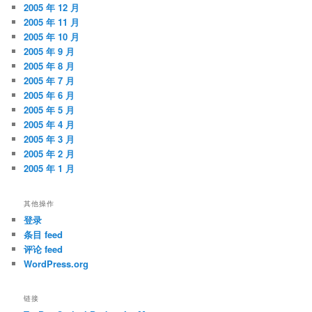
2005 年 12 月
2005 年 11 月
2005 年 10 月
2005 年 9 月
2005 年 8 月
2005 年 7 月
2005 年 6 月
2005 年 5 月
2005 年 4 月
2005 年 3 月
2005 年 2 月
2005 年 1 月
其他操作
登录
条目 feed
评论 feed
WordPress.org
链接