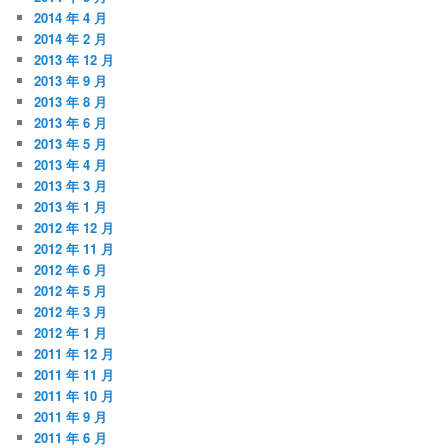
2014 年 4 月
2014 年 2 月
2013 年 12 月
2013 年 9 月
2013 年 8 月
2013 年 6 月
2013 年 5 月
2013 年 4 月
2013 年 3 月
2013 年 1 月
2012 年 12 月
2012 年 11 月
2012 年 6 月
2012 年 5 月
2012 年 3 月
2012 年 1 月
2011 年 12 月
2011 年 11 月
2011 年 10 月
2011 年 9 月
2011 年 6 月