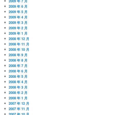
2009 年 7 月
2009 年 6 月
2009 年 5 月
2009 年 4 月
2009 年 3 月
2009 年 2 月
2009 年 1 月
2008 年 12 月
2008 年 11 月
2008 年 10 月
2008 年 9 月
2008 年 8 月
2008 年 7 月
2008 年 6 月
2008 年 5 月
2008 年 4 月
2008 年 3 月
2008 年 2 月
2008 年 1 月
2007 年 12 月
2007 年 11 月
2007 年 10 月