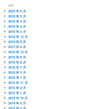
归档
2024 年 6 月
2019 年 5 月
2019 年 4 月
2019 年 3 月
2019 年 2 月
2018 年 12 月
2018 年 8 月
2017 年 4 月
2016 年 12 月
2016 年 9 月
2016 年 8 月
2016 年 7 月
2016 年 3 月
2016 年 1 月
2015 年 11 月
2015 年 8 月
2015 年 7 月
2014 年 10 月
2014 年 6 月
2014 年 5 月