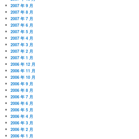
2007 年 9 月
2007 年 8 月
2007 年 7 月
2007 年 6 月
2007 年 5 月
2007 年 4 月
2007 年 3 月
2007 年 2 月
2007 年 1 月
2006 年 12 月
2006 年 11 月
2006 年 10 月
2006 年 9 月
2006 年 8 月
2006 年 7 月
2006 年 6 月
2006 年 5 月
2006 年 4 月
2006 年 3 月
2006 年 2 月
2006 年 1 月