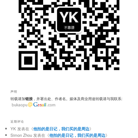
声明
转载请加
链接
，并署出处、作者名。媒体及商业用途转载请与我联系:
近期评论
YK
发表在《
他拍的是日记，我们买的是周边
》
Simon Zhou
发表在《
他拍的是日记，我们买的是周边
》