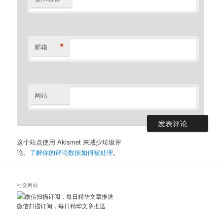
*
邮箱
网站
这个站点使用 Akismet 来减少垃圾评
论。
了解你的评论数据如何被处理
。
社交网站
微信扫描订阅，每日精华文章推送