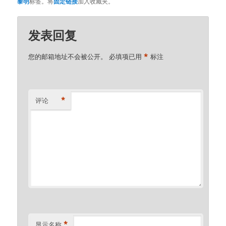
黎明
标签。将
固定链接
加入收藏夹。
发表回复
*
您的邮箱地址不会被公开。
必填项已用
标注
*
评论
*
显示名称