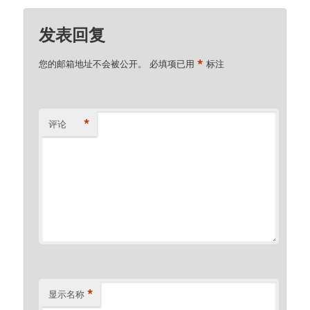
发表回复
*
您的邮箱地址不会被公开。
必填项已用
标注
*
评论
*
显示名称