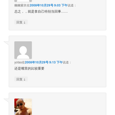
幽幽紫衣
在
2008年10月29号 9:03 下午
说道：
总之，，就是拿自己特别当回事……
↓
回复
yotas
在
2008年10月29号 9:13 下午
说道：
还是嘴里的比较重要
↓
回复