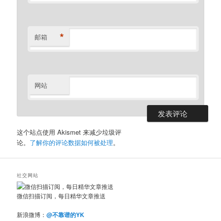
*
邮箱
网站
这个站点使用 Akismet 来减少垃圾评
论。
了解你的评论数据如何被处理
。
社交网站
微信扫描订阅，每日精华文章推送
新浪微博：
@不靠谱的YK