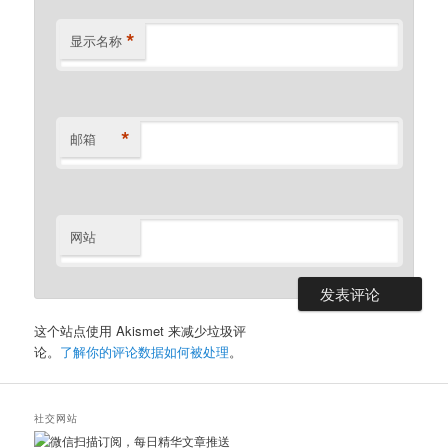
*
显示名称
*
邮箱
网站
这个站点使用 Akismet 来减少垃圾评
论。
了解你的评论数据如何被处理
。
社交网站