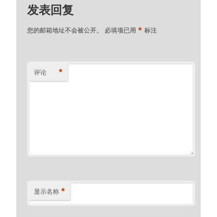
发表回复
*
您的邮箱地址不会被公开。
必填项已用
标注
*
评论
*
显示名称