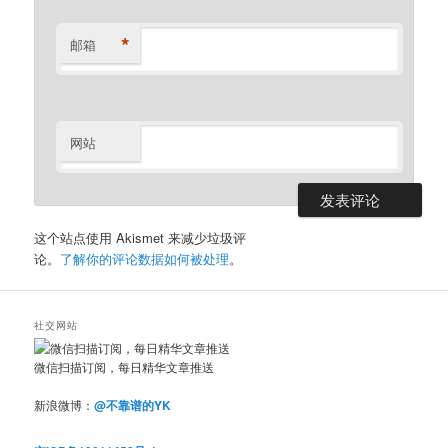
*
邮箱
网站
这个站点使用 Akismet 来减少垃圾评
论。
了解你的评论数据如何被处理
。
社交网站
微信扫描订阅，每日精华文章推送
新浪微博：
@不靠谱的YK