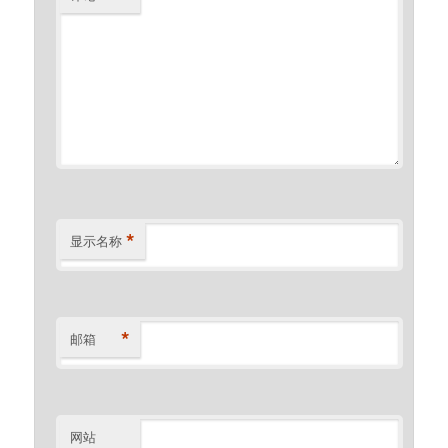
*
显示名称
*
邮箱
网站