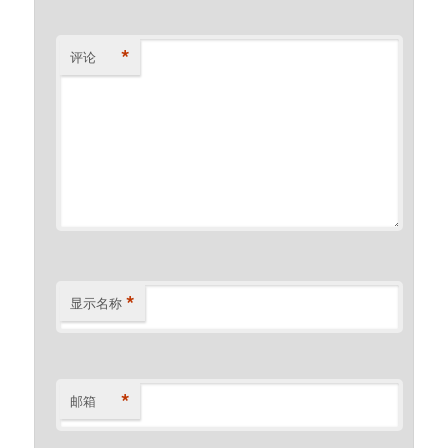
*
评论
*
显示名称
*
邮箱