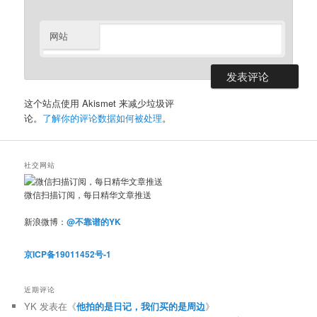
网站
这个站点使用 Akismet 来减少垃圾评
论。
了解你的评论数据如何被处理
。
社交网站
微信扫描订阅，每日精华文章推送
新浪微博：
@不靠谱的YK
京ICP备19011452号-1
近期评论
YK
发表在《
他拍的是日记，我们买的是周边
》