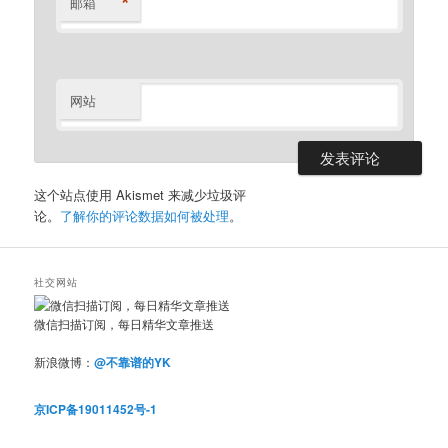
*
邮箱
网站
这个站点使用 Akismet 来减少垃圾评
论。
了解你的评论数据如何被处理
。
社交网站
微信扫描订阅，每日精华文章推送
新浪微博：
@不靠谱的YK
京ICP备19011452号-1