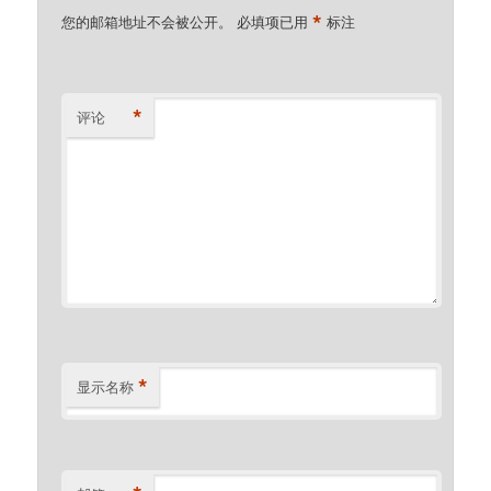
*
您的邮箱地址不会被公开。
必填项已用
标注
*
评论
*
显示名称