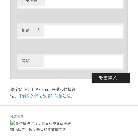
*
邮箱
网站
这个站点使用 Akismet 来减少垃圾评
论。
了解你的评论数据如何被处理
。
社交网站
微信扫描订阅，每日精华文章推送