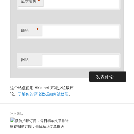
*
显示名称
*
邮箱
网站
这个站点使用 Akismet 来减少垃圾评
论。
了解你的评论数据如何被处理
。
社交网站
微信扫描订阅，每日精华文章推送