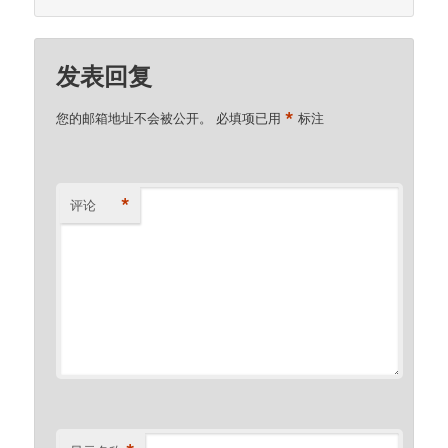
发表回复
*
您的邮箱地址不会被公开。
必填项已用
标注
*
评论