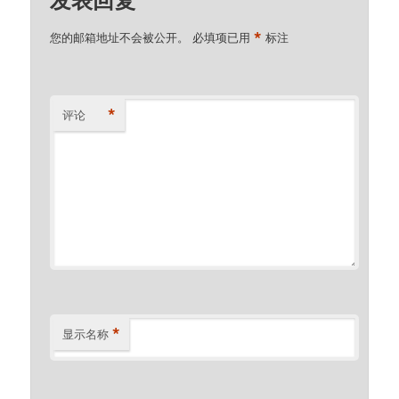
*
您的邮箱地址不会被公开。
必填项已用
标注
*
评论
*
显示名称