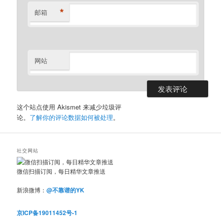
*
邮箱
网站
这个站点使用 Akismet 来减少垃圾评
论。
了解你的评论数据如何被处理
。
社交网站
微信扫描订阅，每日精华文章推送
新浪微博：
@不靠谱的YK
京ICP备19011452号-1