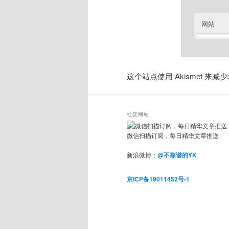
网站
这个站点使用 Akismet 来
社交网站
微信扫描订阅，每日精华文章推送
新浪微博：
@不靠谱的YK
京ICP备19011452号-1