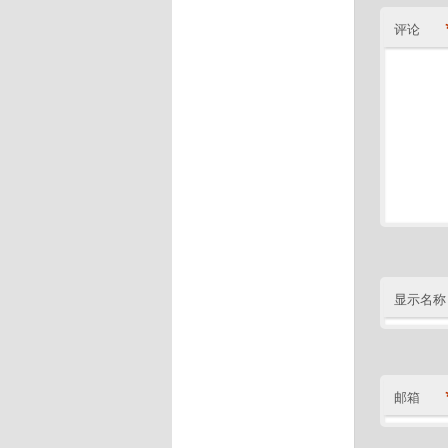
评论
显示名称
邮箱