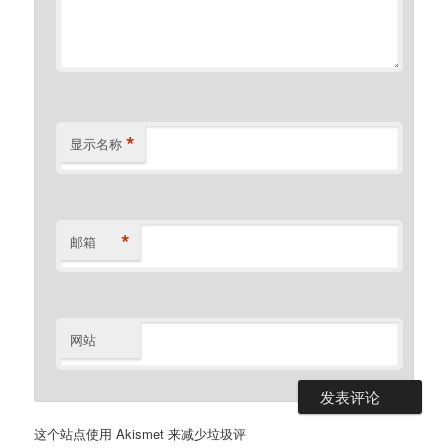
*
显示名称
*
邮箱
网站
这个站点使用 Akismet 来减少垃圾评