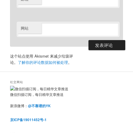
网站
这个站点使用 Akismet 来减少垃圾评
论。
了解你的评论数据如何被处理
。
社交网站
微信扫描订阅，每日精华文章推送
新浪微博：
@不靠谱的YK
京ICP备19011452号-1