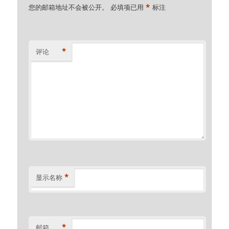
*
您的邮箱地址不会被公开。
必填项已用
标注
*
评论
*
显示名称
*
邮箱