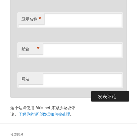
*
显示名称
*
邮箱
网站
这个站点使用 Akismet 来减少垃圾评
论。
了解你的评论数据如何被处理
。
社交网站