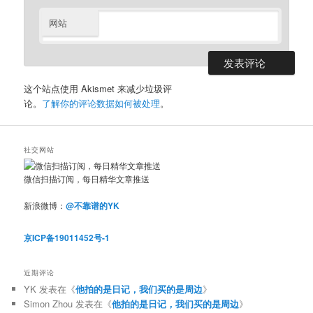
网站
这个站点使用 Akismet 来减少垃圾评
论。
了解你的评论数据如何被处理
。
社交网站
微信扫描订阅，每日精华文章推送
新浪微博：
@不靠谱的YK
京ICP备19011452号-1
近期评论
YK
发表在《
他拍的是日记，我们买的是周边
》
Simon Zhou
发表在《
他拍的是日记，我们买的是周边
》