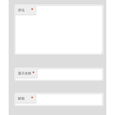
*
评论
*
显示名称
*
邮箱