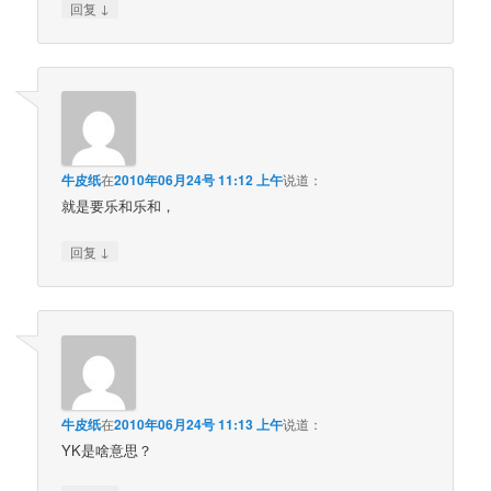
↓
回复
牛皮纸
在
2010年06月24号 11:12 上午
说道：
就是要乐和乐和，
↓
回复
牛皮纸
在
2010年06月24号 11:13 上午
说道：
YK是啥意思？