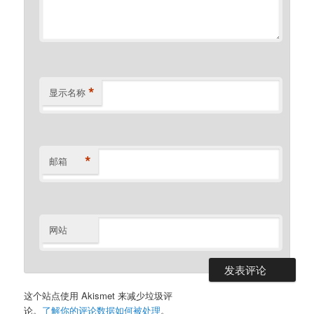
*
显示名称
*
邮箱
网站
这个站点使用 Akismet 来减少垃圾评
论。
了解你的评论数据如何被处理
。