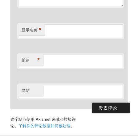
*
显示名称
*
邮箱
网站
这个站点使用 Akismet 来减少垃圾评
论。
了解你的评论数据如何被处理
。