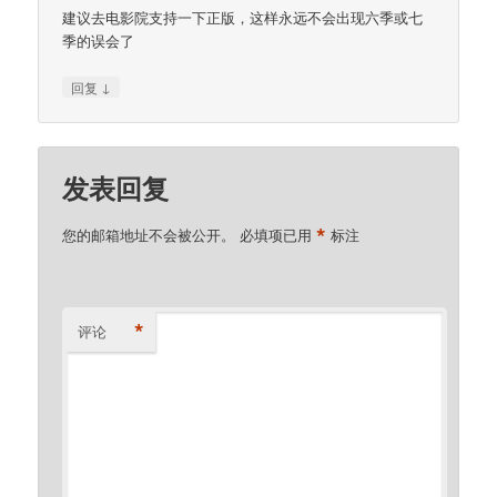
建议去电影院支持一下正版，这样永远不会出现六季或七
季的误会了
↓
回复
发表回复
*
您的邮箱地址不会被公开。
必填项已用
标注
*
评论