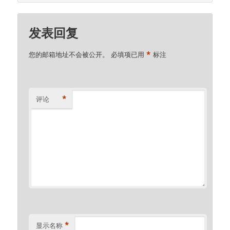
发表回复
*
您的邮箱地址不会被公开。
必填项已用
标注
*
评论
*
显示名称