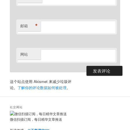
*
邮箱
网站
这个站点使用 Akismet 来减少垃圾评
论。
了解你的评论数据如何被处理
。
社交网站
微信扫描订阅，每日精华文章推送