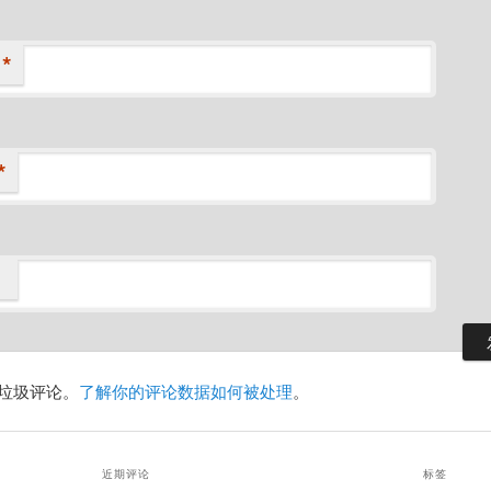
*
*
减少垃圾评论。
了解你的评论数据如何被处理
。
近期评论
标签