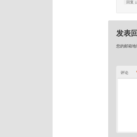
回复
发表
您的邮箱地
评论