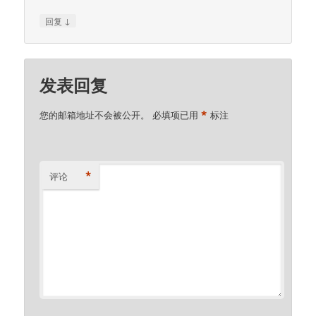
↓
回复
发表回复
*
您的邮箱地址不会被公开。
必填项已用
标注
*
评论