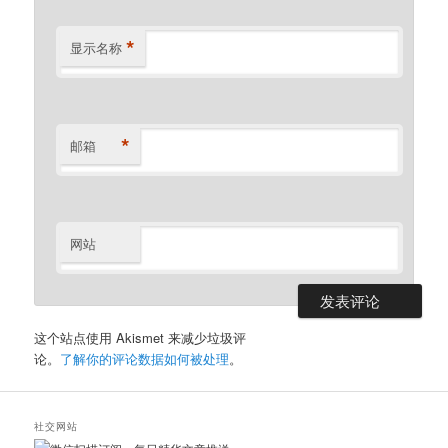
*
显示名称
*
邮箱
网站
这个站点使用 Akismet 来减少垃圾评
论。
了解你的评论数据如何被处理
。
社交网站