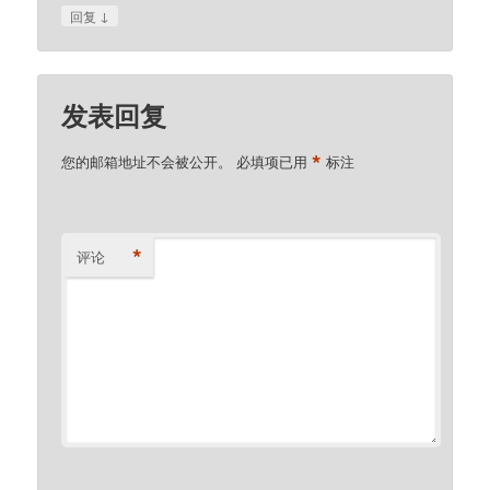
↓
回复
发表回复
*
您的邮箱地址不会被公开。
必填项已用
标注
*
评论