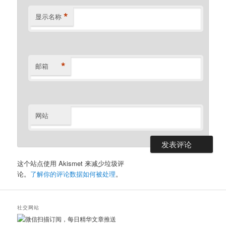
*
显示名称
*
邮箱
网站
这个站点使用 Akismet 来减少垃圾评
论。
了解你的评论数据如何被处理
。
社交网站