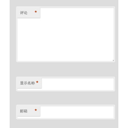
*
评论
*
显示名称
*
邮箱