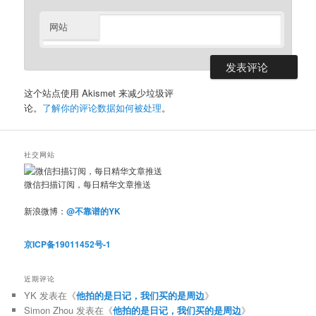
网站
这个站点使用 Akismet 来减少垃圾评
论。
了解你的评论数据如何被处理
。
社交网站
微信扫描订阅，每日精华文章推送
新浪微博：
@不靠谱的YK
京ICP备19011452号-1
近期评论
YK
发表在《
他拍的是日记，我们买的是周边
》
Simon Zhou
发表在《
他拍的是日记，我们买的是周边
》