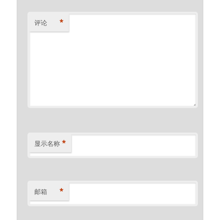
*
评论
*
显示名称
*
邮箱