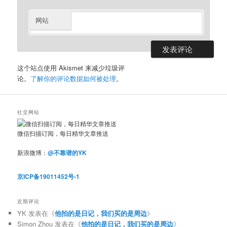
网站
这个站点使用 Akismet 来减少垃圾评
论。
了解你的评论数据如何被处理
。
社交网站
微信扫描订阅，每日精华文章推送
新浪微博：
@不靠谱的YK
京ICP备19011452号-1
近期评论
YK
发表在《
他拍的是日记，我们买的是周边
》
Simon Zhou
发表在《
他拍的是日记，我们买的是周边
》