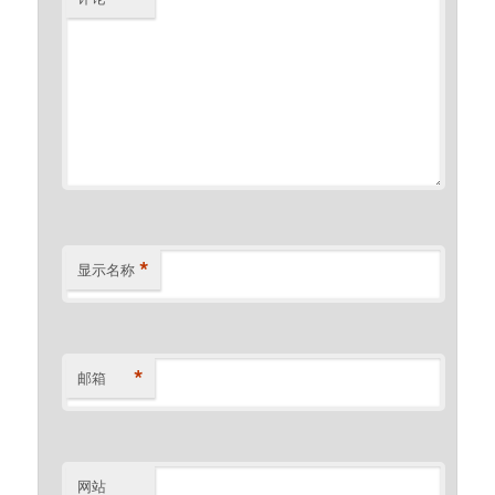
*
显示名称
*
邮箱
网站