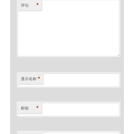
*
评论
*
显示名称
*
邮箱