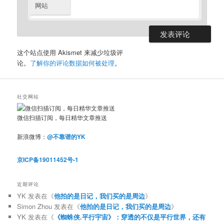
网站
这个站点使用 Akismet 来减少垃圾评
论。
了解你的评论数据如何被处理
。
社交网站
微信扫描订阅，每日精华文章推送
新浪微博：
@不靠谱的YK
京ICP备19011452号-1
近期评论
YK
发表在《
他拍的是日记，我们买的是周边
》
Simon Zhou
发表在《
他拍的是日记，我们买的是周边
》
YK
发表在《
《蜘蛛侠.平行宇宙》：穿透的不仅是平行世界，还有