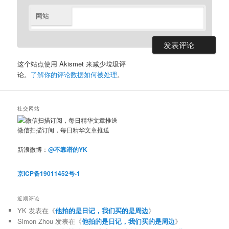
网站
这个站点使用 Akismet 来减少垃圾评
论。
了解你的评论数据如何被处理
。
社交网站
微信扫描订阅，每日精华文章推送
新浪微博：
@不靠谱的YK
京ICP备19011452号-1
近期评论
YK
发表在《
他拍的是日记，我们买的是周边
》
Simon Zhou
发表在《
他拍的是日记，我们买的是周边
》