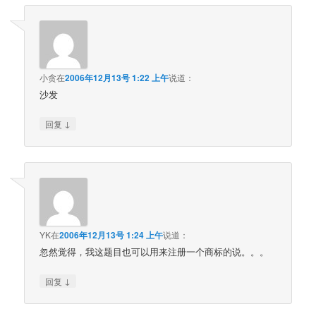
小贪
在
2006年12月13号 1:22 上午
说道：
沙发
↓
回复
YK
在
2006年12月13号 1:24 上午
说道：
忽然觉得，我这题目也可以用来注册一个商标的说。。。
↓
回复