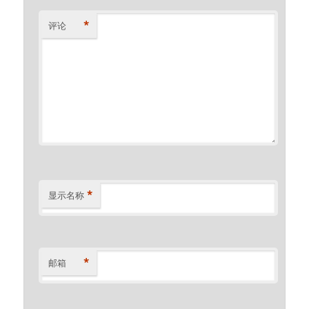
*
评论
*
显示名称
*
邮箱